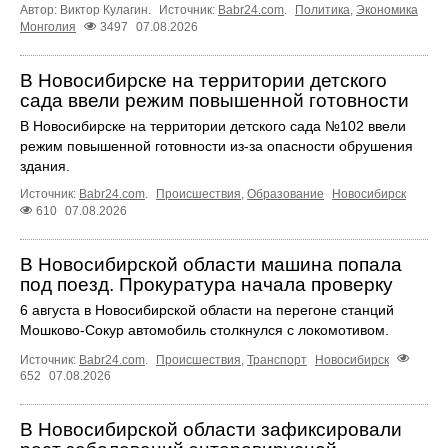
Автор: Виктор Кулагин.
Источник:
Babr24.com
.
Политика
,
Экономика
Монголия
3497
07.08.2026
В Новосибирске на территории детского
сада ввели режим повышенной готовности
В Новосибирске на территории детского сада №102 ввели
режим повышенной готовности из-за опасности обрушения
здания.
Источник:
Babr24.com
.
Происшествия
,
Образование
Новосибирск
610
07.08.2026
В Новосибирской области машина попала
под поезд. Прокуратура начала проверку
6 августа в Новосибирской области на перегоне станций
Мошково-Сокур автомобиль столкнулся с локомотивом.
Источник:
Babr24.com
.
Происшествия
,
Транспорт
Новосибирск
652
07.08.2026
В Новосибирской области зафиксировали