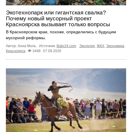
Экотехнопарк или гигантская свалка?
Почему новый мусорный проект
Красноярска вызывает только вопросы
В Красноярском крае, похоже, определились с будущим
мусорной реформы.
Автор: Анна Моль.
Источник:
Babr24.com
.
Экология
,
ЖКХ
,
Экономика
Красноярск
3498
07.08.2026