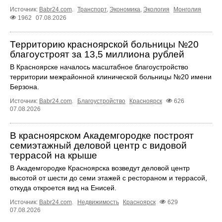
Источник:
Babr24.com
.
Транспорт
,
Экономика
,
Экология
Монголия
1962
07.08.2026
Территорию красноярской больницы №20
благоустроят за 13,5 миллиона рублей
В Красноярске началось масштабное благоустройство
территории межрайонной клинической больницы №20 имени
Берзона.
Источник:
Babr24.com
.
Благоустройство
Красноярск
626
07.08.2026
В красноярском Академгородке построят
семиэтажный деловой центр с видовой
террасой на крыше
В Академгородке Красноярска возведут деловой центр
высотой от шести до семи этажей с рестораном и террасой,
откуда откроется вид на Енисей.
Источник:
Babr24.com
.
Недвижимость
Красноярск
629
07.08.2026