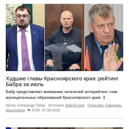
Худшие главы Красноярского края: рейтинг
Бабра за июль
Бабр представляет вниманию читателей антирейтинг глав
муниципальных образований Красноярского края. 3.
Автор: Александр Тубин.
Источник:
Babr24.com
.
Политика
,
Скандалы
Красноярск
3709
07.08.2026