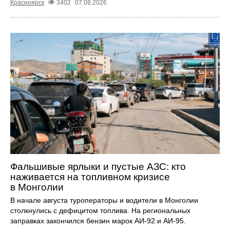
Красноярск
3402
07.08.2026
Фальшивые ярлыки и пустые АЗС: кто
наживается на топливном кризисе
в Монголии
В начале августа туроператоры и водители в Монголии
столкнулись с дефицитом топлива. На региональных
заправках закончился бензин марок АИ-92 и АИ-95.