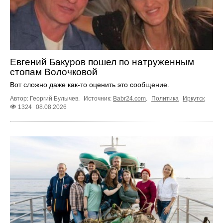
Евгений Бакуров пошел по натруженным
стопам Волочковой
Вот сложно даже как-то оценить это сообщение.
Автор: Георгий Булычев.
Источник:
Babr24.com
.
Политика
Иркутск
1324
08.08.2026