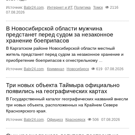
Источник:
Babr24.com
.
Интернет и ИТ
,
Политика
Томск
2116
07.08.2026
В Новосибирской области мужчина
предстанет перед судом за незаконное
хранение боеприпасов
В Каргатском районе Новосибирской области местный
житель предстанет перед судом за незаконное хранение и
приобретение боеприпасов к огнестрельному ...
Источник:
Babr24.com
.
Криминал
Новосибирск
619
07.08.2026
Три новых объекта Таймыра официально
появились на географических картах
В Государственный каталог географических названий внесли
три новых объекта, расположенных на Крайнем Севере
Красноярского края.
Источник:
Babr24.com
.
Официоз
Красноярск
506
07.08.2026