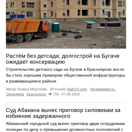
Растём без детсада: долгострой на Бугаче
ожидает консервацию
Строительство детского сада на Бугаче в Красноярске могло
бы стать хорошим примером общественной инфраструктуры
в развивающемся районе.
Автор: Ксюша Морозова.
Источник:
Babr24.com
.
Недвижимость
,
Экономика
Красноярск
755
07.08.2026
Суд Абакана вынес приговор силовикам за
избиение задержанного
Абаканский городской суд вынес приговор двум сотрудникам
полиции по делу о превышении должностных полномочий с