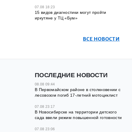
07.08 18:23
15 видов диагностики могут пройти
иркутяне у ТЦ «Бум»
ВСЕ НОВОСТИ
ПОСЛЕДНИЕ НОВОСТИ
08.08 09:44
В Первомайском районе в столкновении с
лесовозом погиб 17-летний мотоциклист
07.08 23:17
В Новосибирске на территории детского
сада ввели режим повышенной готовности
07.08 23:06