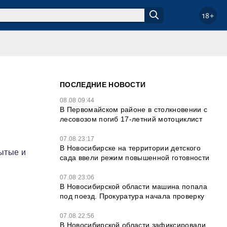
18+
ПОСЛЕДНИЕ НОВОСТИ
08.08 09:44
В Первомайском районе в столкновении с
лесовозом погиб 17-летний мотоциклист
07.08 23:17
В Новосибирске на территории детского
ытые и
сада ввели режим повышенной готовности
07.08 23:06
В Новосибирской области машина попала
под поезд. Прокуратура начала проверку
07.08 22:56
В Новосибирской области зафиксировали