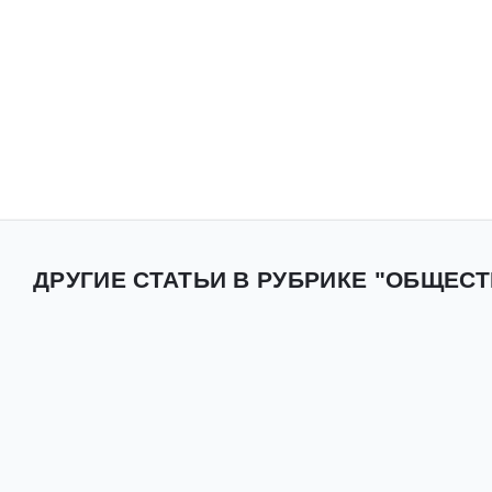
ДРУГИЕ СТАТЬИ В РУБРИКЕ "ОБЩЕСТ