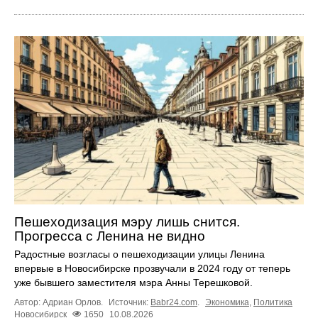
Пешеходизация мэру лишь снится.
Прогресса с Ленина не видно
Радостные возгласы о пешеходизации улицы Ленина
впервые в Новосибирске прозвучали в 2024 году от теперь
уже бывшего заместителя мэра Анны Терешковой.
Автор: Адриан Орлов.
Источник:
Babr24.com
.
Экономика
,
Политика
Новосибирск
1650
10.08.2026