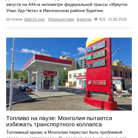
августа на 444-м километре федеральной трассы «Иркутск-
Улан-Удэ-Чита» в Иволгинском районе Бурятии.
Источник:
Babr24.com
.
Происшествия
Бурятия
403
10.08.2026
Топливо на паузе: Монголия пытается
избежать транспортного коллапса
Топливный кризис в Монголии перестал быть проблемой