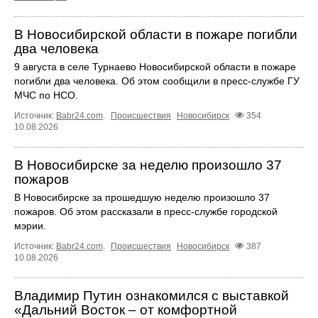
В Новосибирской области в пожаре погибли
два человека
9 августа в селе Турнаево Новосибирской области в пожаре
погибли два человека. Об этом сообщили в пресс-службе ГУ
МЧС по НСО.
Источник:
Babr24.com
.
Происшествия
Новосибирск
354
10.08.2026
В Новосибирске за неделю произошло 37
пожаров
В Новосибирске за прошедшую неделю произошло 37
пожаров. Об этом рассказали в пресс-службе городской
мэрии.
Источник:
Babr24.com
.
Происшествия
Новосибирск
387
10.08.2026
Владимир Путин ознакомился с выставкой
«Дальний Восток – от комфортной