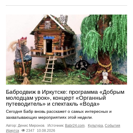
Бабродвиж в Иркутске: программа «Добрым
молодцам урок», концерт «Органный
путеводитель» и спектакль «Вода»
Сегодня Бабр вновь расскажет о самых интересных и
захватывающих мероприятиях этой недели.
Автор: Денис Миронов.
Источник:
Babr24.com
.
Культура
,
События
Иркутск
2347
10.08.2026