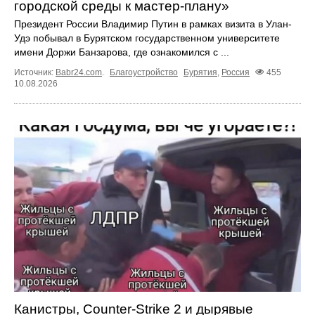
городской среды к мастер-плану»
Президент России Владимир Путин в рамках визита в Улан-
Удэ побывал в Бурятском государственном университете
имени Доржи Банзарова, где ознакомился с ...
Источник:
Babr24.com
.
Благоустройство
Бурятия
,
Россия
455
10.08.2026
Канистры, Counter-Strike 2 и дырявые