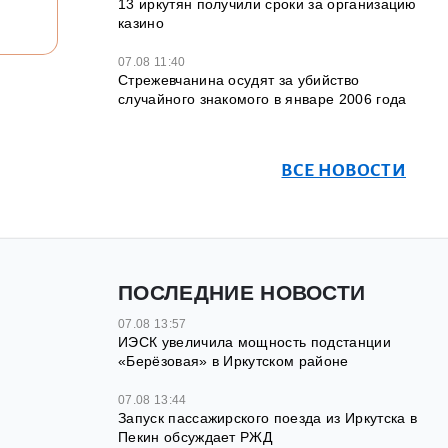
13 иркутян получили сроки за организацию
казино
07.08 11:40
Стрежевчанина осудят за убийство
случайного знакомого в январе 2006 года
ВСЕ НОВОСТИ
ПОСЛЕДНИЕ НОВОСТИ
07.08 13:57
ИЭСК увеличила мощность подстанции
«Берёзовая» в Иркутском районе
07.08 13:44
Запуск пассажирского поезда из Иркутска в
Пекин обсуждает РЖД