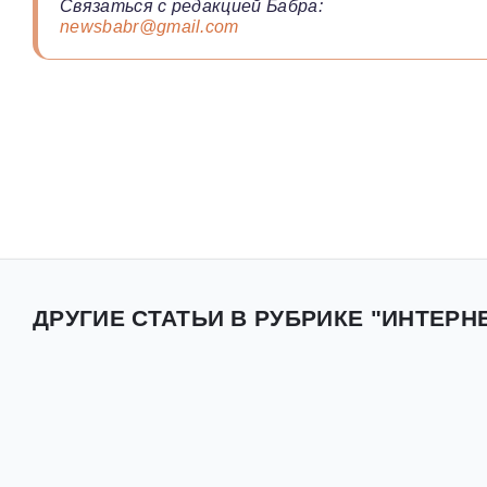
Связаться с редакцией Бабра:
newsbabr@gmail.com
ДРУГИЕ СТАТЬИ В РУБРИКЕ "ИНТЕРН