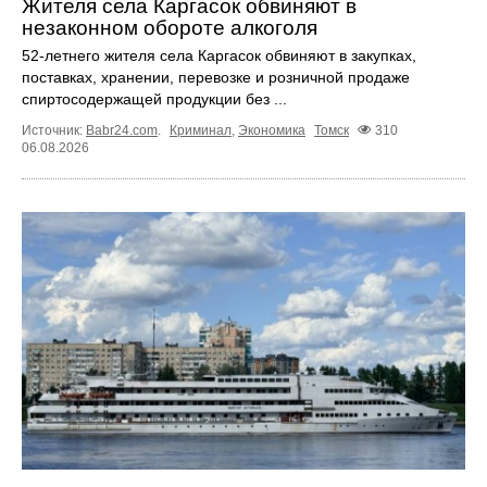
Жителя села Каргасок обвиняют в
незаконном обороте алкоголя
52-летнего жителя села Каргасок обвиняют в закупках,
поставках, хранении, перевозке и розничной продаже
спиртосодержащей продукции без ...
Источник:
Babr24.com
.
Криминал
,
Экономика
Томск
310
06.08.2026