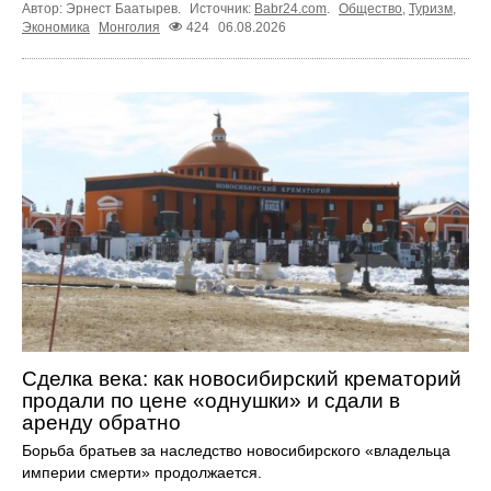
Автор: Эрнест Баатырев.
Источник:
Babr24.com
.
Общество
,
Туризм
,
Экономика
Монголия
424
06.08.2026
Сделка века: как новосибирский крематорий
продали по цене «однушки» и сдали в
аренду обратно
Борьба братьев за наследство новосибирского «владельца
империи смерти» продолжается.