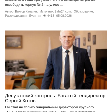
освободить корпус № 2 на улице ...
Автор: Виктор Кулагин.
Источник:
Babr24.com
.
Образование
,
Расследования
Бурятия
4413
05.08.2026
Депутатский контроль. Богатый гендиректор
Сергей Котов
Он стал не только генеральным директором крупного