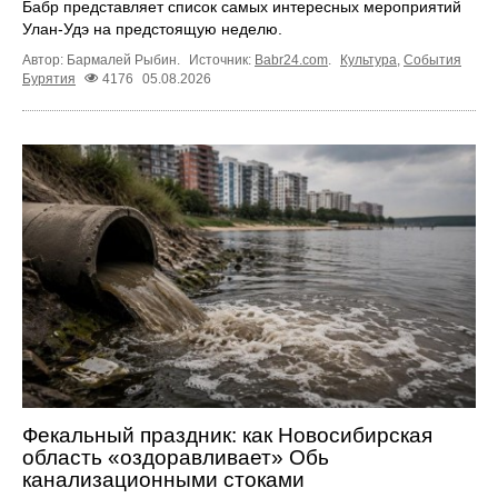
Бабр представляет список самых интересных мероприятий
Улан-Удэ на предстоящую неделю.
Автор: Бармалей Рыбин.
Источник:
Babr24.com
.
Культура
,
События
Бурятия
4176
05.08.2026
Фекальный праздник: как Новосибирская
область «оздоравливает» Обь
канализационными стоками