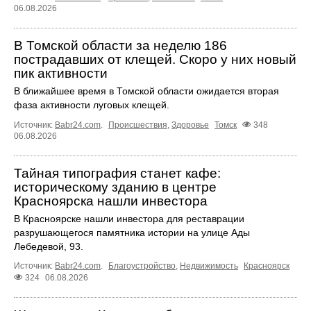
06.08.2026
В Томской области за неделю 186
пострадавших от клещей. Скоро у них новый
пик активности
В ближайшее время в Томской области ожидается вторая
фаза активности луговых клещей.
Источник:
Babr24.com
.
Происшествия
,
Здоровье
Томск
348
06.08.2026
Тайная типография станет кафе:
историческому зданию в центре
Красноярска нашли инвестора
В Красноярске нашли инвестора для реставрации
разрушающегося памятника истории на улице Ады
Лебедевой, 93.
Источник:
Babr24.com
.
Благоустройство
,
Недвижимость
Красноярск
324
06.08.2026