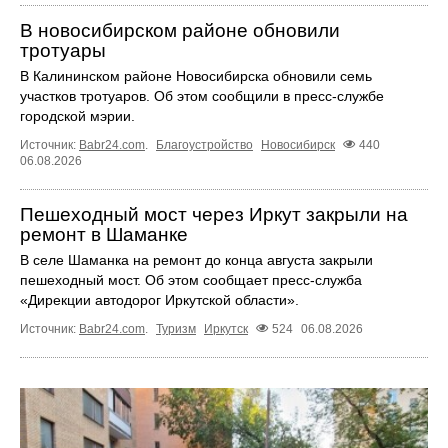
В новосибирском районе обновили
тротуары
В Калининском районе Новосибирска обновили семь
участков тротуаров. Об этом сообщили в пресс-службе
городской мэрии.
Источник:
Babr24.com
.
Благоустройство
Новосибирск
440
06.08.2026
Пешеходный мост через Иркут закрыли на
ремонт в Шаманке
В селе Шаманка на ремонт до конца августа закрыли
пешеходный мост. Об этом сообщает пресс‑служба
«Дирекции автодорог Иркутской области».
Источник:
Babr24.com
.
Туризм
Иркутск
524
06.08.2026