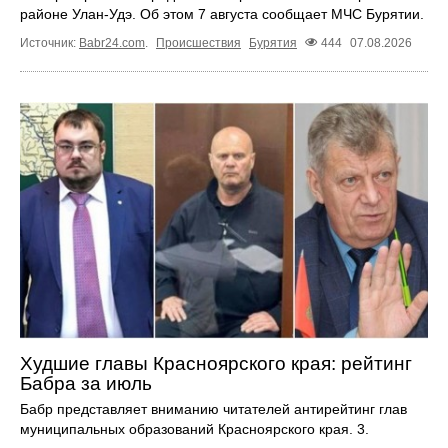
районе Улан-Удэ. Об этом 7 августа сообщает МЧС Бурятии.
Источник:
Babr24.com
.
Происшествия
Бурятия
444
07.08.2026
Худшие главы Красноярского края: рейтинг
Бабра за июль
Бабр представляет вниманию читателей антирейтинг глав
муниципальных образований Красноярского края. 3.