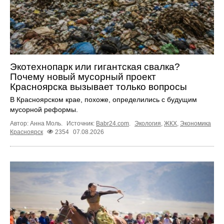
Экотехнопарк или гигантская свалка?
Почему новый мусорный проект
Красноярска вызывает только вопросы
В Красноярском крае, похоже, определились с будущим
мусорной реформы.
Автор: Анна Моль.
Источник:
Babr24.com
.
Экология
,
ЖКХ
,
Экономика
Красноярск
2354
07.08.2026