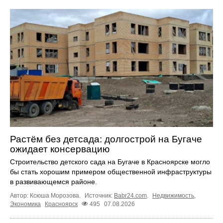
Растём без детсада: долгострой на Бугаче
ожидает консервацию
Строительство детского сада на Бугаче в Красноярске могло
бы стать хорошим примером общественной инфраструктуры
в развивающемся районе.
Автор: Ксюша Морозова.
Источник:
Babr24.com
.
Недвижимость
,
Экономика
Красноярск
495
07.08.2026