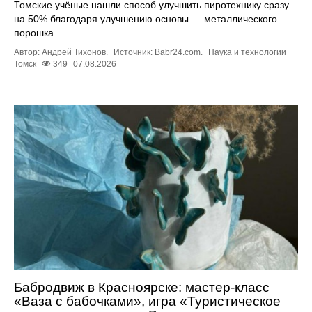
Томские учёные нашли способ улучшить пиротехнику сразу
на 50% благодаря улучшению основы — металлического
порошка.
Автор: Андрей Тихонов.
Источник:
Babr24.com
.
Наука и технологии
Томск
349
07.08.2026
Бабродвиж в Красноярске: мастер-класс
«Ваза с бабочками», игра «Туристическое