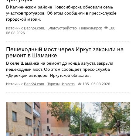
В Калининском районе Новосибирска обновили семь
участков тротуаров. Об этом сообщили в пресс-службе
городской мэрии.
Источник:
Babr24.com
.
Благоустройство
Новосибирск
180
06.08.2026
Пешеходный мост через Иркут закрыли на
ремонт в Шаманке
В селе Шаманка на ремонт до конца августа закрыли
пешеходный мост. Об этом сообщает пресс‑служба
«Дирекции автодорог Иркутской области».
Источник:
Babr24.com
.
Туризм
Иркутск
185
06.08.2026