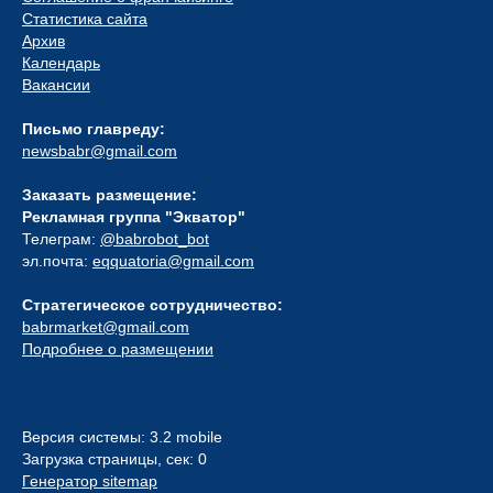
Статистика сайта
Архив
Календарь
Вакансии
Письмо главреду:
newsbabr@gmail.com
Заказать размещение:
Рекламная группа "Экватор"
Телеграм:
@babrobot_bot
эл.почта:
eqquatoria@gmail.com
Стратегическое сотрудничество:
babrmarket@gmail.com
Подробнее о размещении
Версия системы: 3.2 mobile
Загрузка страницы, сек: 0
Генератор sitemap