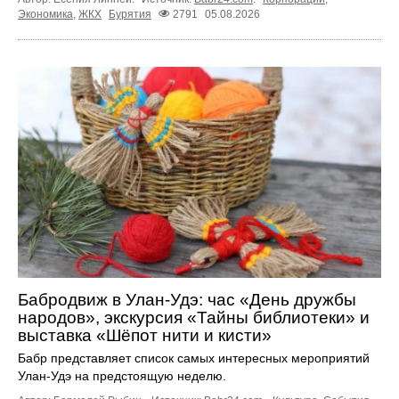
Экономика
,
ЖКХ
Бурятия
2791
05.08.2026
Бабродвиж в Улан-Удэ: час «День дружбы
народов», экскурсия «Тайны библиотеки» и
выставка «Шёпот нити и кисти»
Бабр представляет список самых интересных мероприятий
Улан-Удэ на предстоящую неделю.