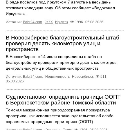
В ряде посёлков под Иркутском 7 августа на весь день
отключат холодную воду. Об этом сообщает «Водоканал
Иркутска».
Источник:
Babr24.com
.
ЖКХ
Иркутск
1996
05.08.2026
В Новосибирске благоустроительный штаб
проверил десять километров улиц и
пространств
В Новосибирске с 14 июля специалисты штаба по
благоустройству проверили примерно десять километров
центральных улиц и общественных пространств.
Источник:
Babr24.com
.
Недвижимость
Новосибирск
511
05.08.2026
Суд постановил определить границы ООПТ
в Верхнекетском районе Томской области
Томская межрайонная природоохранная прокуратура
проверила, как исполняется законодательство об особо
охраняемых природных территориях (ООПТ).