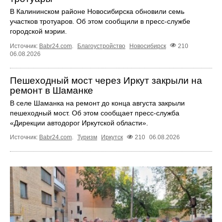
В Калининском районе Новосибирска обновили семь
участков тротуаров. Об этом сообщили в пресс-службе
городской мэрии.
Источник:
Babr24.com
.
Благоустройство
Новосибирск
210
06.08.2026
Пешеходный мост через Иркут закрыли на
ремонт в Шаманке
В селе Шаманка на ремонт до конца августа закрыли
пешеходный мост. Об этом сообщает пресс‑служба
«Дирекции автодорог Иркутской области».
Источник:
Babr24.com
.
Туризм
Иркутск
210
06.08.2026