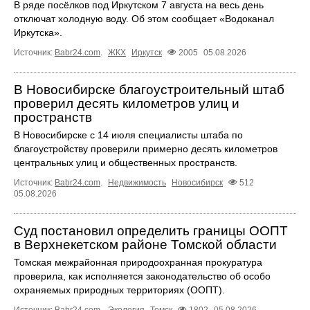
В ряде посёлков под Иркутском 7 августа на весь день
отключат холодную воду. Об этом сообщает «Водоканал
Иркутска».
Источник:
Babr24.com
.
ЖКХ
Иркутск
2005
05.08.2026
В Новосибирске благоустроительный штаб
проверил десять километров улиц и
пространств
В Новосибирске с 14 июля специалисты штаба по
благоустройству проверили примерно десять километров
центральных улиц и общественных пространств.
Источник:
Babr24.com
.
Недвижимость
Новосибирск
512
05.08.2026
Суд постановил определить границы ООПТ
в Верхнекетском районе Томской области
Томская межрайонная природоохранная прокуратура
проверила, как исполняется законодательство об особо
охраняемых природных территориях (ООПТ).