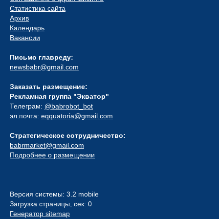
Статистика сайта
Архив
Календарь
Вакансии
Письмо главреду:
newsbabr@gmail.com
Заказать размещение:
Рекламная группа "Экватор"
Телеграм:
@babrobot_bot
эл.почта:
eqquatoria@gmail.com
Стратегическое сотрудничество:
babrmarket@gmail.com
Подробнее о размещении
Версия системы: 3.2 mobile
Загрузка страницы, сек: 0
Генератор sitemap