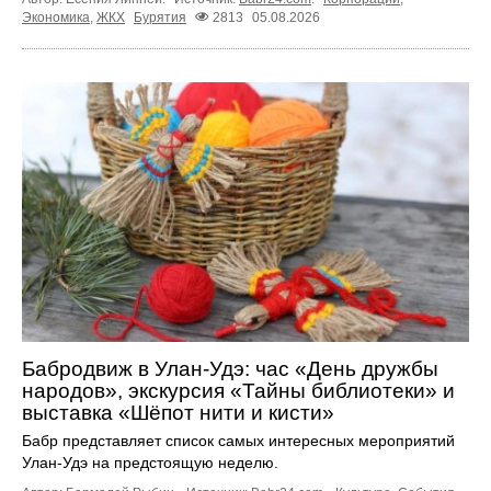
Экономика
,
ЖКХ
Бурятия
2813
05.08.2026
Бабродвиж в Улан-Удэ: час «День дружбы
народов», экскурсия «Тайны библиотеки» и
выставка «Шёпот нити и кисти»
Бабр представляет список самых интересных мероприятий
Улан-Удэ на предстоящую неделю.