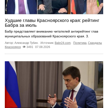
Худшие главы Красноярского края: рейтинг
Бабра за июль
Бабр представляет вниманию читателей антирейтинг глав
муниципальных образований Красноярского края. 3.
Автор: Александр Тубин.
Источник:
Babr24.com
.
Политика
,
Скандалы
Красноярск
3491
07.08.2026