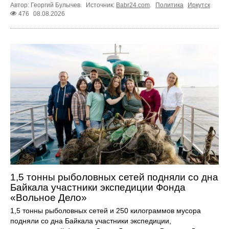
Автор: Георгий Булычев.
Источник:
Babr24.com
.
Политика
Иркутск
476
08.08.2026
1,5 тонны рыболовных сетей подняли со дна
Байкала участники экспедиции Фонда
«Вольное Дело»
1,5 тонны рыболовных сетей и 250 килограммов мусора
подняли со дна Байкала участники экспедиции,