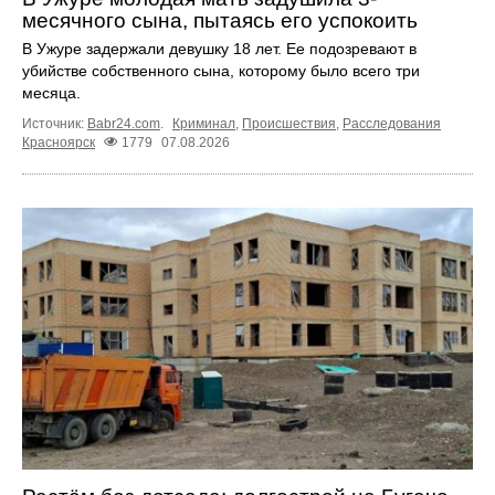
месячного сына, пытаясь его успокоить
В Ужуре задержали девушку 18 лет. Ее подозревают в
убийстве собственного сына, которому было всего три
месяца.
Источник:
Babr24.com
.
Криминал
,
Происшествия
,
Расследования
Красноярск
1779
07.08.2026