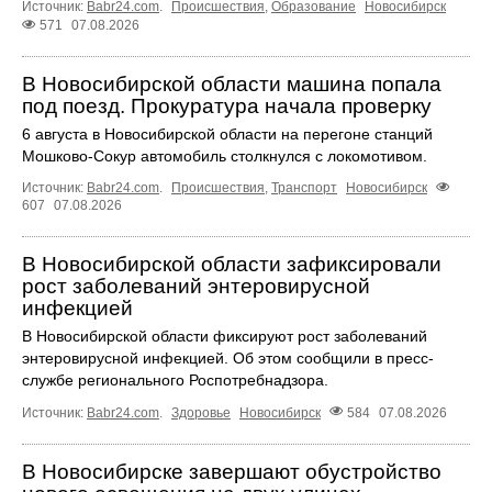
Источник:
Babr24.com
.
Происшествия
,
Образование
Новосибирск
571
07.08.2026
В Новосибирской области машина попала
под поезд. Прокуратура начала проверку
6 августа в Новосибирской области на перегоне станций
Мошково-Сокур автомобиль столкнулся с локомотивом.
Источник:
Babr24.com
.
Происшествия
,
Транспорт
Новосибирск
607
07.08.2026
В Новосибирской области зафиксировали
рост заболеваний энтеровирусной
инфекцией
В Новосибирской области фиксируют рост заболеваний
энтеровирусной инфекцией. Об этом сообщили в пресс-
службе регионального Роспотребнадзора.
Источник:
Babr24.com
.
Здоровье
Новосибирск
584
07.08.2026
В Новосибирске завершают обустройство