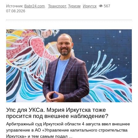
Источник:
Babr24.com
.
Транспорт
,
Туризм
Иркутск
567
07.08.2026
Упс для УКСа. Мэрия Иркутска тоже
просится под внешнее наблюдение?
Арбитражный суд Иркутской области 4 августа ввел внешнее
управление в АО «Управление капитального строительства
Иркутска» и тем самым подал ...