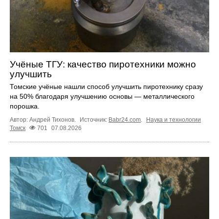
Учёные ТГУ: качество пиротехники можно
улучшить
Томские учёные нашли способ улучшить пиротехнику сразу
на 50% благодаря улучшению основы — металлического
порошка.
Автор: Андрей Тихонов.
Источник:
Babr24.com
.
Наука и технологии
Томск
701
07.08.2026