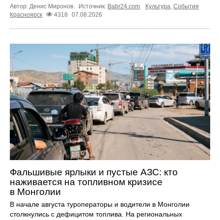
Автор: Денис Миронов.
Источник:
Babr24.com
.
Культура
,
События
Красноярск
4318
07.08.2026
Фальшивые ярлыки и пустые АЗС: кто
наживается на топливном кризисе
в Монголии
В начале августа туроператоры и водители в Монголии
столкнулись с дефицитом топлива. На региональных