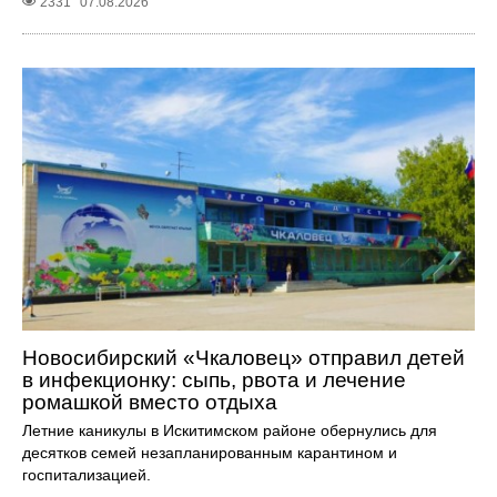
2331
07.08.2026
Новосибирский «Чкаловец» отправил детей
в инфекционку: сыпь, рвота и лечение
ромашкой вместо отдыха
Летние каникулы в Искитимском районе обернулись для
десятков семей незапланированным карантином и
госпитализацией.