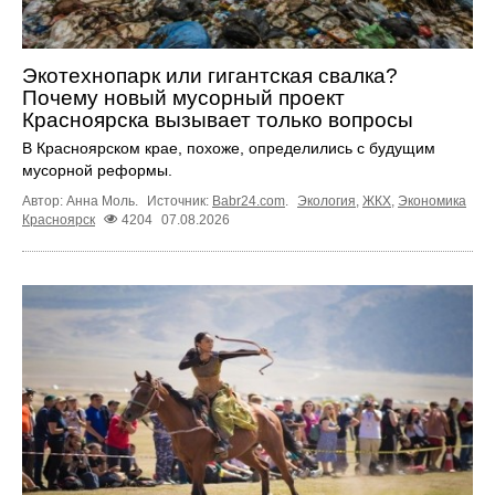
Экотехнопарк или гигантская свалка?
Почему новый мусорный проект
Красноярска вызывает только вопросы
В Красноярском крае, похоже, определились с будущим
мусорной реформы.
Автор: Анна Моль.
Источник:
Babr24.com
.
Экология
,
ЖКХ
,
Экономика
Красноярск
4204
07.08.2026