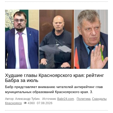
Худшие главы Красноярского края: рейтинг
Бабра за июль
Бабр представляет вниманию читателей антирейтинг глав
муниципальных образований Красноярского края. 3.
Автор: Александр Тубин.
Источник:
Babr24.com
.
Политика
,
Скандалы
Красноярск
4360
07.08.2026