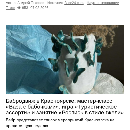
Автор: Андрей Тихонов.
Источник:
Babr24.com
.
Наука и технологии
Томск
953
07.08.2026
Бабродвиж в Красноярске: мастер-класс
«Ваза с бабочками», игра «Туристическое
ассорти» и занятие «Роспись в стиле гжели»
Бабр представляет список мероприятий Красноярска на
предстоящую неделю.