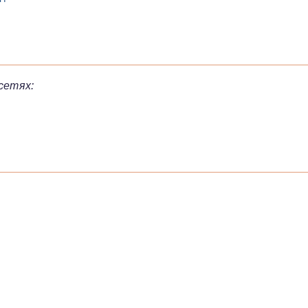
сетях: