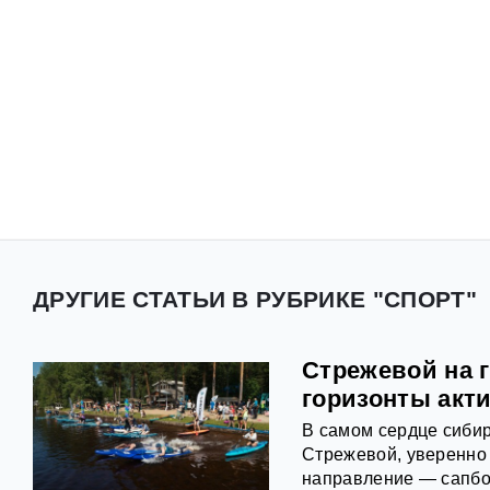
ДРУГИЕ СТАТЬИ В РУБРИКЕ "СПОРТ"
Стрежевой на 
горизонты акт
В самом сердце сибир
Стрежевой, уверенно
направление — сапбо