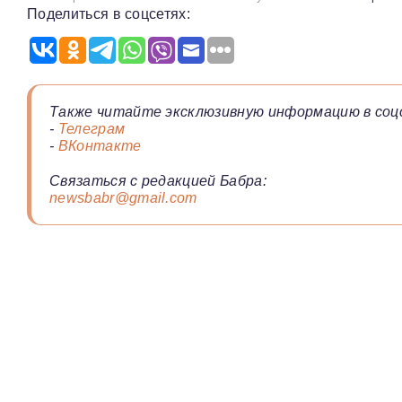
Поделиться в соцсетях:
Также читайте эксклюзивную информацию в соц
-
Телеграм
-
ВКонтакте
Связаться с редакцией Бабра:
newsbabr@gmail.com