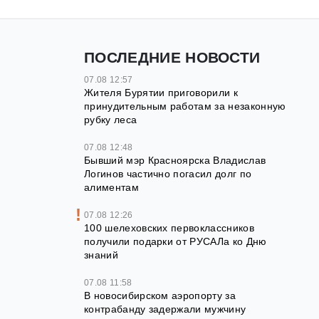
ПОСЛЕДНИЕ НОВОСТИ
07.08 12:57
Жителя Бурятии приговорили к
принудительным работам за незаконную
рубку леса
07.08 12:48
Бывший мэр Красноярска Владислав
Логинов частично погасил долг по
алиментам
07.08 12:26
100 шелеховских первоклассников
получили подарки от РУСАЛа ко Дню
знаний
07.08 11:58
В новосибирском аэропорту за
контрабанду задержали мужчину