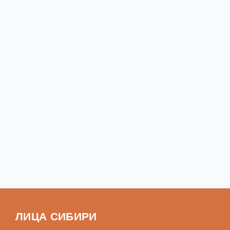
ЛИЦА СИБИРИ