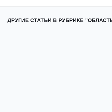
ДРУГИЕ СТАТЬИ В РУБРИКЕ "ОБЛАСТ