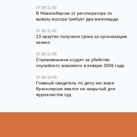
07.08 11:50
В Новосибирске от регоператора по
вывозу мусора требует два миллиарда
07.08 11:45
13 иркутян получили сроки за организацию
казино
07.08 11:40
Стрежевчанина осудят за убийство
случайного знакомого в январе 2006 года
07.08 10:46
Главный свидетель по делу экс-мэра
Красноярска явился на закрытый для
журналистов суд