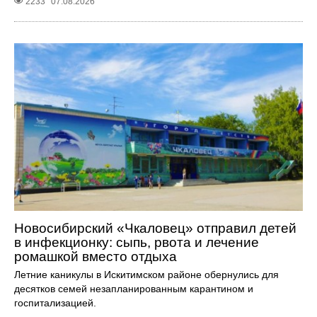
2233
07.08.2026
Новосибирский «Чкаловец» отправил детей
в инфекционку: сыпь, рвота и лечение
ромашкой вместо отдыха
Летние каникулы в Искитимском районе обернулись для
десятков семей незапланированным карантином и
госпитализацией.