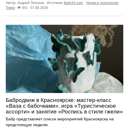
Автор: Андрей Тихонов.
Источник:
Babr24.com
.
Наука и технологии
Томск
941
07.08.2026
Бабродвиж в Красноярске: мастер-класс
«Ваза с бабочками», игра «Туристическое
ассорти» и занятие «Роспись в стиле гжели»
Бабр представляет список мероприятий Красноярска на
предстоящую неделю.