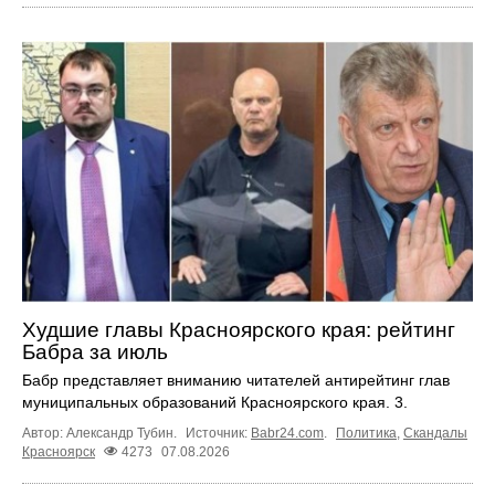
Худшие главы Красноярского края: рейтинг
Бабра за июль
Бабр представляет вниманию читателей антирейтинг глав
муниципальных образований Красноярского края. 3.
Автор: Александр Тубин.
Источник:
Babr24.com
.
Политика
,
Скандалы
Красноярск
4273
07.08.2026