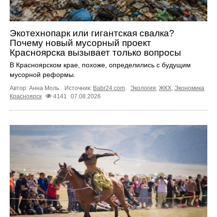
Экотехнопарк или гигантская свалка?
Почему новый мусорный проект
Красноярска вызывает только вопросы
В Красноярском крае, похоже, определились с будущим
мусорной реформы.
Автор: Анна Моль.
Источник:
Babr24.com
.
Экология
,
ЖКХ
,
Экономика
Красноярск
4141
07.08.2026