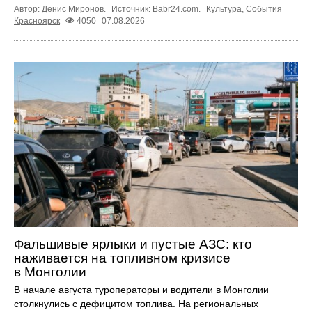
Автор: Денис Миронов.
Источник:
Babr24.com
.
Культура
,
События
Красноярск
4050
07.08.2026
Фальшивые ярлыки и пустые АЗС: кто
наживается на топливном кризисе
в Монголии
В начале августа туроператоры и водители в Монголии
столкнулись с дефицитом топлива. На региональных