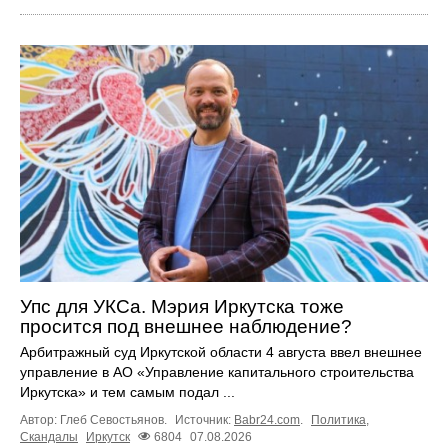
Упс для УКСа. Мэрия Иркутска тоже
просится под внешнее наблюдение?
Арбитражный суд Иркутской области 4 августа ввел внешнее
управление в АО «Управление капитального строительства
Иркутска» и тем самым подал ...
Автор: Глеб Севостьянов.
Источник:
Babr24.com
.
Политика
,
Скандалы
Иркутск
6804
07.08.2026