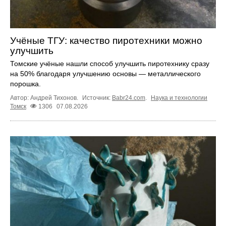
Учёные ТГУ: качество пиротехники можно
улучшить
Томские учёные нашли способ улучшить пиротехнику сразу
на 50% благодаря улучшению основы — металлического
порошка.
Автор: Андрей Тихонов.
Источник:
Babr24.com
.
Наука и технологии
Томск
1306
07.08.2026