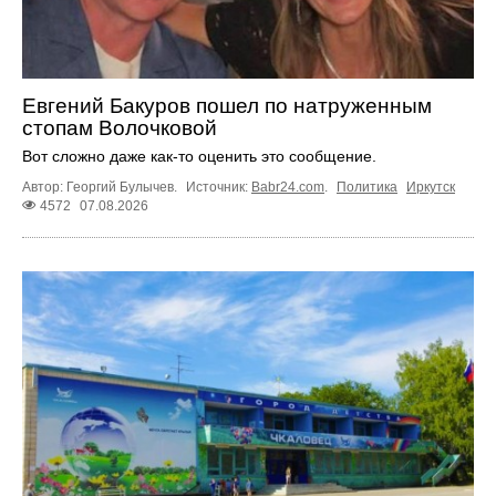
Евгений Бакуров пошел по натруженным
стопам Волочковой
Вот сложно даже как-то оценить это сообщение.
Автор: Георгий Булычев.
Источник:
Babr24.com
.
Политика
Иркутск
4572
07.08.2026