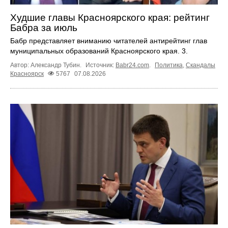
Худшие главы Красноярского края: рейтинг
Бабра за июль
Бабр представляет вниманию читателей антирейтинг глав
муниципальных образований Красноярского края. 3.
Автор: Александр Тубин.
Источник:
Babr24.com
.
Политика
,
Скандалы
Красноярск
5767
07.08.2026