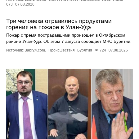
673
07.08.2026
Три человека отравились продуктами
горения на пожаре в Улан-Удэ
Пожар с тремя пострадавшими произошел в Октябрьском
районе Улан-Удэ. Об этом 7 августа сообщает МЧС Бурятии.
Источник:
Babr24.com
.
Происшествия
Бурятия
724
07.08.2026