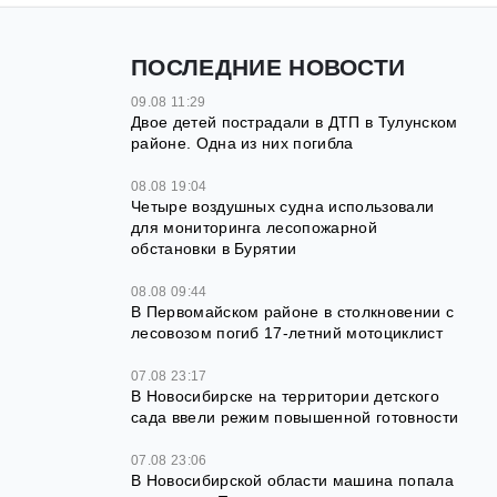
ПОСЛЕДНИЕ НОВОСТИ
09.08 11:29
Двое детей пострадали в ДТП в Тулунском
районе. Одна из них погибла
08.08 19:04
Четыре воздушных судна использовали
для мониторинга лесопожарной
обстановки в Бурятии
08.08 09:44
В Первомайском районе в столкновении с
лесовозом погиб 17-летний мотоциклист
07.08 23:17
В Новосибирске на территории детского
сада ввели режим повышенной готовности
07.08 23:06
В Новосибирской области машина попала