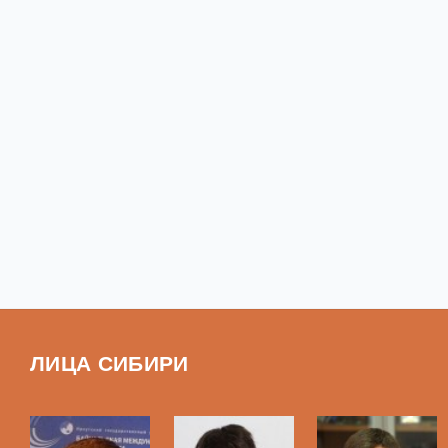
ЛИЦА СИБИРИ