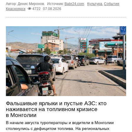
Автор: Денис Миронов.
Источник:
Babr24.com
.
Культура
,
События
Красноярск
4722
07.08.2026
Фальшивые ярлыки и пустые АЗС: кто
наживается на топливном кризисе
в Монголии
В начале августа туроператоры и водители в Монголии
столкнулись с дефицитом топлива. На региональных