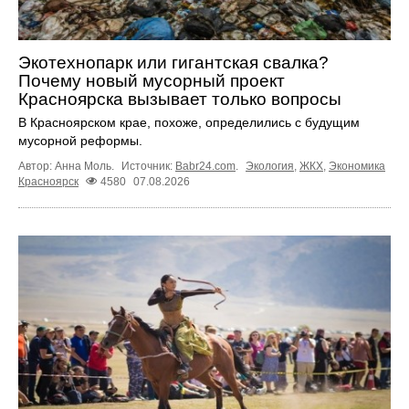
Экотехнопарк или гигантская свалка?
Почему новый мусорный проект
Красноярска вызывает только вопросы
В Красноярском крае, похоже, определились с будущим
мусорной реформы.
Автор: Анна Моль.
Источник:
Babr24.com
.
Экология
,
ЖКХ
,
Экономика
Красноярск
4580
07.08.2026