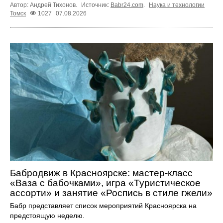
Автор: Андрей Тихонов.
Источник:
Babr24.com
.
Наука и технологии
Томск
1027
07.08.2026
Бабродвиж в Красноярске: мастер-класс
«Ваза с бабочками», игра «Туристическое
ассорти» и занятие «Роспись в стиле гжели»
Бабр представляет список мероприятий Красноярска на
предстоящую неделю.