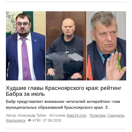
Худшие главы Красноярского края: рейтинг
Бабра за июль
Бабр представляет вниманию читателей антирейтинг глав
муниципальных образований Красноярского края. 3.
Автор: Александр Тубин.
Источник:
Babr24.com
.
Политика
,
Скандалы
Красноярск
4790
07.08.2026