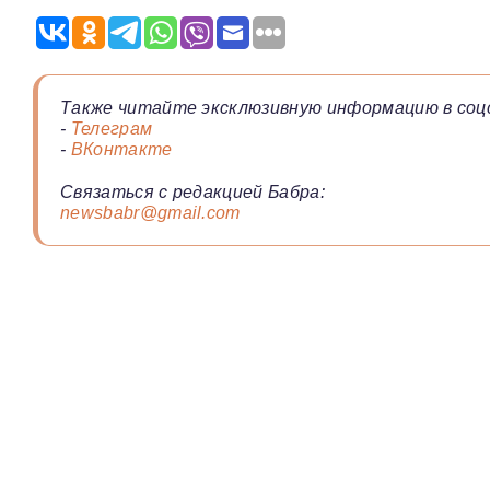
Также читайте эксклюзивную информацию в соц
-
Телеграм
-
ВКонтакте
Связаться с редакцией Бабра:
newsbabr@gmail.com