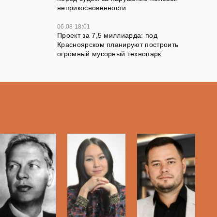
неприкосновенности
06.08 18:01
Проект за 7,5 миллиарда: под
Красноярском планируют построить
огромный мусорный технопарк