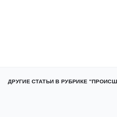
ДРУГИЕ СТАТЬИ В РУБРИКЕ "ПРОИСШ