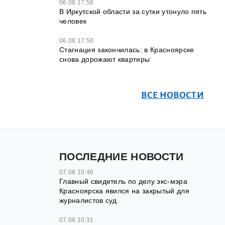
06.08 17:58
В Иркутской области за сутки утонуло пять
человек
06.08 17:50
Стагнация закончилась: в Красноярске
снова дорожают квартиры
ВСЕ НОВОСТИ
ПОСЛЕДНИЕ НОВОСТИ
07.08 10:46
Главный свидетель по делу экс-мэра
Красноярска явился на закрытый для
журналистов суд
07.08 10:31