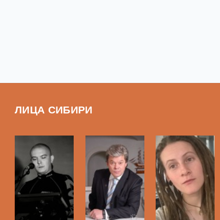
ЛИЦА СИБИРИ