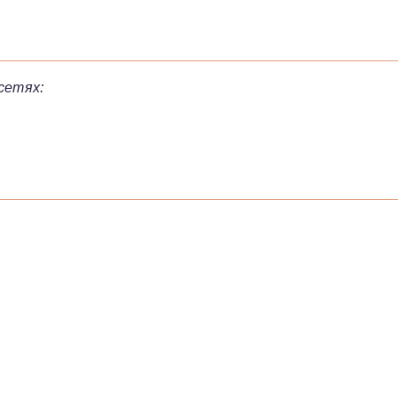
сетях: