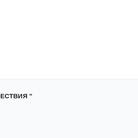
ЕСТВИЯ "