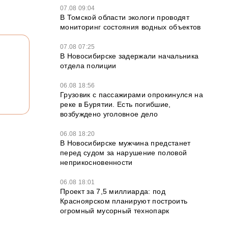
07.08 09:04
В Томской области экологи проводят
мониторинг состояния водных объектов
07.08 07:25
В Новосибирске задержали начальника
отдела полиции
06.08 18:56
Грузовик с пассажирами опрокинулся на
реке в Бурятии. Есть погибшие,
возбуждено уголовное дело
06.08 18:20
В Новосибирске мужчина предстанет
перед судом за нарушение половой
неприкосновенности
06.08 18:01
Проект за 7,5 миллиарда: под
Красноярском планируют построить
огромный мусорный технопарк