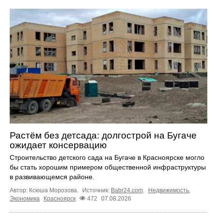
Растём без детсада: долгострой на Бугаче
ожидает консервацию
Строительство детского сада на Бугаче в Красноярске могло
бы стать хорошим примером общественной инфраструктуры
в развивающемся районе.
Автор: Ксюша Морозова.
Источник:
Babr24.com
.
Недвижимость
,
Экономика
Красноярск
472
07.08.2026