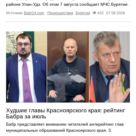
районе Улан-Удэ. Об этом 7 августа сообщает МЧС Бурятии.
Источник:
Babr24.com
.
Происшествия
Бурятия
432
07.08.2026
Худшие главы Красноярского края: рейтинг
Бабра за июль
Бабр представляет вниманию читателей антирейтинг глав
муниципальных образований Красноярского края. 3.