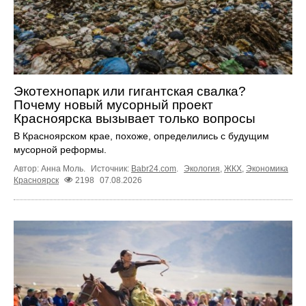
Экотехнопарк или гигантская свалка?
Почему новый мусорный проект
Красноярска вызывает только вопросы
В Красноярском крае, похоже, определились с будущим
мусорной реформы.
Автор: Анна Моль.
Источник:
Babr24.com
.
Экология
,
ЖКХ
,
Экономика
Красноярск
2198
07.08.2026