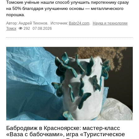
Томские учёные нашли способ улучшить пиротехнику сразу
на 50% благодаря улучшению основы — металлического
порошка.
Автор: Андрей Тихонов.
Источник:
Babr24.com
.
Наука и технологии
Томск
292
07.08.2026
Бабродвиж в Красноярске: мастер-класс
«Ваза с бабочками», игра «Туристическое