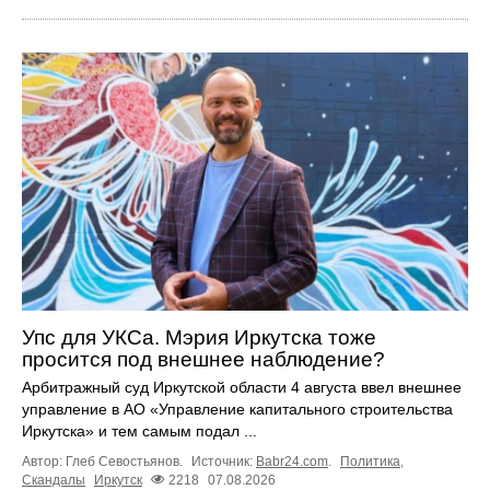
Упс для УКСа. Мэрия Иркутска тоже
просится под внешнее наблюдение?
Арбитражный суд Иркутской области 4 августа ввел внешнее
управление в АО «Управление капитального строительства
Иркутска» и тем самым подал ...
Автор: Глеб Севостьянов.
Источник:
Babr24.com
.
Политика
,
Скандалы
Иркутск
2218
07.08.2026