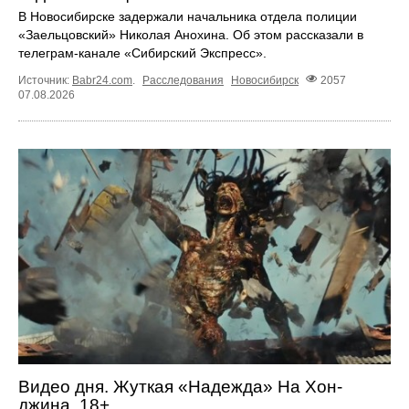
В Новосибирске задержали начальника отдела полиции
«Заельцовский» Николая Анохина. Об этом рассказали в
телеграм-канале «Сибирский Экспресс».
Источник:
Babr24.com
.
Расследования
Новосибирск
2057
07.08.2026
Видео дня. Жуткая «Надежда» На Хон-
джина, 18+