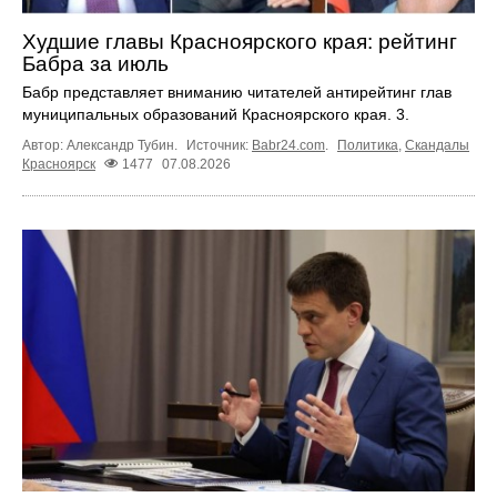
Худшие главы Красноярского края: рейтинг
Бабра за июль
Бабр представляет вниманию читателей антирейтинг глав
муниципальных образований Красноярского края. 3.
Автор: Александр Тубин.
Источник:
Babr24.com
.
Политика
,
Скандалы
Красноярск
1477
07.08.2026