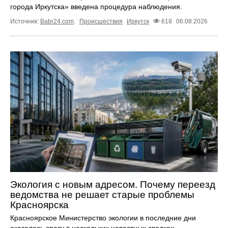
города Иркутска» введена процедура наблюдения.
Источник:
Babr24.com
.
Происшествия
Иркутск
618
06.08.2026
Экология с новым адресом. Почему переезд
ведомства не решает старые проблемы
Красноярска
Красноярское Министерство экологии в последние дни