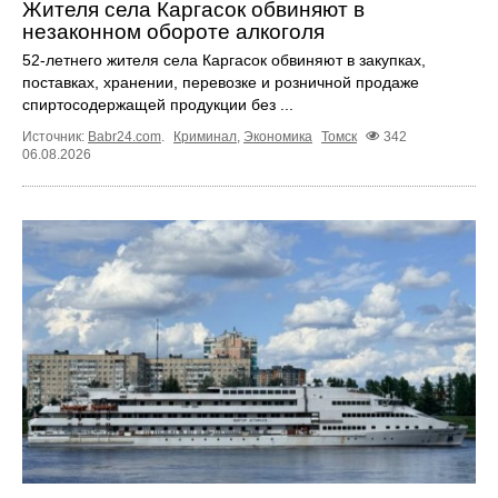
Жителя села Каргасок обвиняют в
незаконном обороте алкоголя
52-летнего жителя села Каргасок обвиняют в закупках,
поставках, хранении, перевозке и розничной продаже
спиртосодержащей продукции без ...
Источник:
Babr24.com
.
Криминал
,
Экономика
Томск
342
06.08.2026