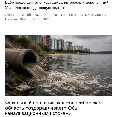
Бабр представляет список самых интересных мероприятий
Улан-Удэ на предстоящую неделю.
Автор: Бармалей Рыбин.
Источник:
Babr24.com
.
Культура
,
События
Бурятия
4380
05.08.2026
Фекальный праздник: как Новосибирская
область «оздоравливает» Обь
канализационными стоками