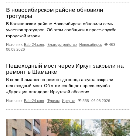
В новосибирском районе обновили
тротуары
В Калининском районе Новосибирска обновили семь
участков тротуаров. Об этом сообщили в пресс-службе
городской мэрии.
Источник:
Babr24.com
.
Благоустройство
Новосибирск
463
06.08.2026
Пешеходный мост через Иркут закрыли на
ремонт в Шаманке
В селе Шаманка на ремонт до конца августа закрыли
пешеходный мост. Об этом сообщает пресс‑служба
«Дирекции автодорог Иркутской области».
Источник:
Babr24.com
.
Туризм
Иркутск
558
06.08.2026