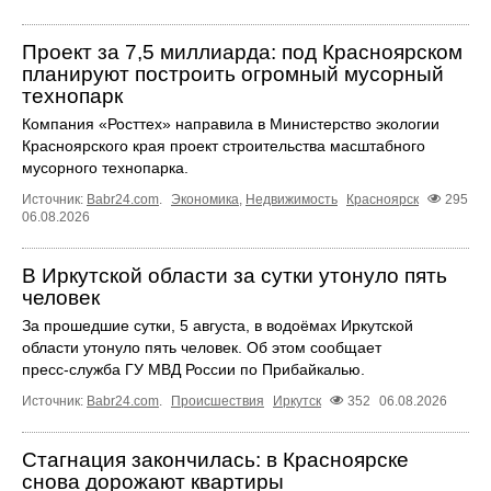
Проект за 7,5 миллиарда: под Красноярском
планируют построить огромный мусорный
технопарк
Компания «Росттех» направила в Министерство экологии
Красноярского края проект строительства масштабного
мусорного технопарка.
Источник:
Babr24.com
.
Экономика
,
Недвижимость
Красноярск
295
06.08.2026
В Иркутской области за сутки утонуло пять
человек
За прошедшие сутки, 5 августа, в водоёмах Иркутской
области утонуло пять человек. Об этом сообщает
пресс‑служба ГУ МВД России по Прибайкалью.
Источник:
Babr24.com
.
Происшествия
Иркутск
352
06.08.2026
Стагнация закончилась: в Красноярске
снова дорожают квартиры