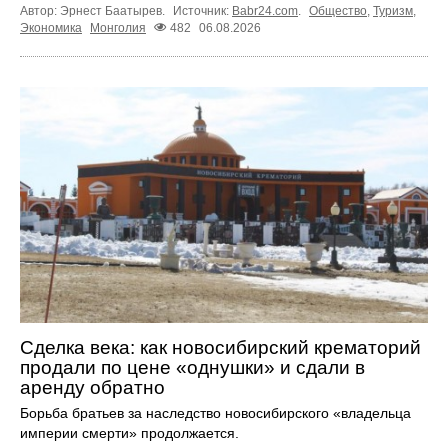
Автор: Эрнест Баатырев.
Источник:
Babr24.com
.
Общество
,
Туризм
,
Экономика
Монголия
482
06.08.2026
Сделка века: как новосибирский крематорий
продали по цене «однушки» и сдали в
аренду обратно
Борьба братьев за наследство новосибирского «владельца
империи смерти» продолжается.