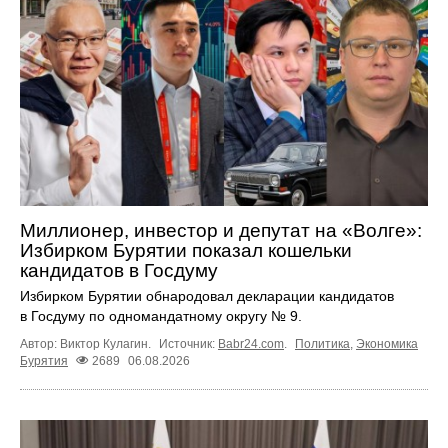
Миллионер, инвестор и депутат на «Волге»:
Избирком Бурятии показал кошельки
кандидатов в Госдуму
Избирком Бурятии обнародовал декларации кандидатов
в Госдуму по одномандатному округу № 9.
Автор: Виктор Кулагин.
Источник:
Babr24.com
.
Политика
,
Экономика
Бурятия
2689
06.08.2026