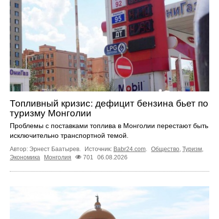
Топливный кризис: дефицит бензина бьет по
туризму Монголии
Проблемы с поставками топлива в Монголии перестают быть
исключительно транспортной темой.
Автор: Эрнест Баатырев.
Источник:
Babr24.com
.
Общество
,
Туризм
,
Экономика
Монголия
701
06.08.2026