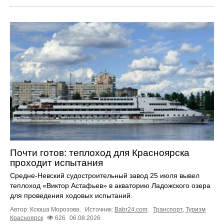
Почти готов: теплоход для Красноярска
проходит испытания
Средне-Невский судостроительный завод 25 июля вывел
теплоход «Виктор Астафьев» в акваторию Ладожского озера
для проведения ходовых испытаний.
Автор: Ксюша Морозова.
Источник:
Babr24.com
.
Транспорт
,
Туризм
Красноярск
626
06.08.2026