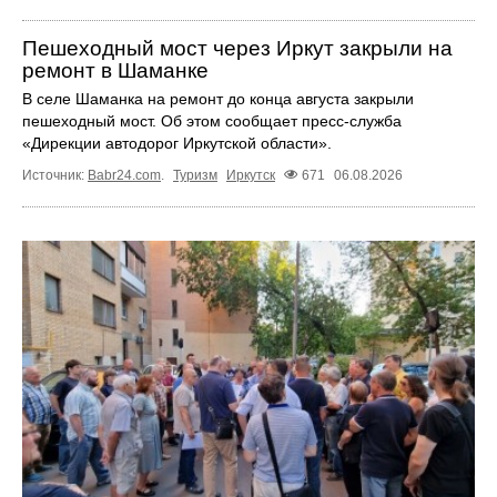
Пешеходный мост через Иркут закрыли на
ремонт в Шаманке
В селе Шаманка на ремонт до конца августа закрыли
пешеходный мост. Об этом сообщает пресс‑служба
«Дирекции автодорог Иркутской области».
Источник:
Babr24.com
.
Туризм
Иркутск
671
06.08.2026