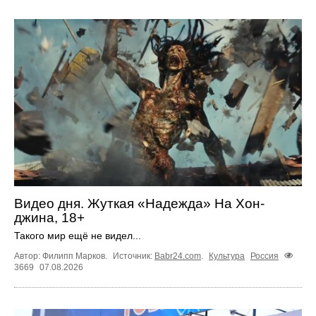
Видео дня. Жуткая «Надежда» На Хон-
джина, 18+
Такого мир ещё не видел...
Автор: Филипп Марков.
Источник:
Babr24.com
.
Культура
Россия
3669
07.08.2026