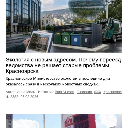
Экология с новым адресом. Почему переезд
ведомства не решает старые проблемы
Красноярска
Красноярское Министерство экологии в последние дни
оказалось сразу в нескольких новостных сводках.
Автор: Анна Моль.
Источник:
Babr24.com
.
Экология
,
ЖКХ
Красноярск
2382
06.08.2026