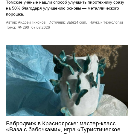
Томские учёные нашли способ улучшить пиротехнику сразу
на 50% благодаря улучшению основы — металлического
порошка.
Автор: Андрей Тихонов.
Источник:
Babr24.com
.
Наука и технологии
Томск
290
07.08.2026
Бабродвиж в Красноярске: мастер-класс
«Ваза с бабочками», игра «Туристическое