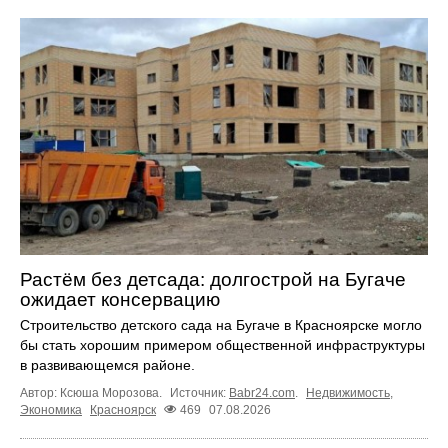
Растём без детсада: долгострой на Бугаче
ожидает консервацию
Строительство детского сада на Бугаче в Красноярске могло
бы стать хорошим примером общественной инфраструктуры
в развивающемся районе.
Автор: Ксюша Морозова.
Источник:
Babr24.com
.
Недвижимость
,
Экономика
Красноярск
469
07.08.2026