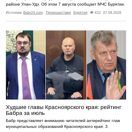
районе Улан-Удэ. Об этом 7 августа сообщает МЧС Бурятии.
Источник:
Babr24.com
.
Происшествия
Бурятия
432
07.08.2026
Худшие главы Красноярского края: рейтинг
Бабра за июль
Бабр представляет вниманию читателей антирейтинг глав
муниципальных образований Красноярского края. 3.