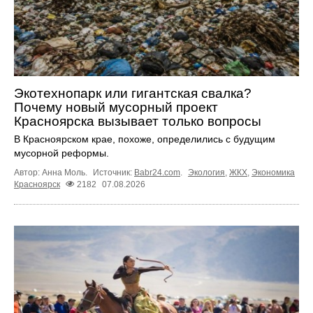
Экотехнопарк или гигантская свалка?
Почему новый мусорный проект
Красноярска вызывает только вопросы
В Красноярском крае, похоже, определились с будущим
мусорной реформы.
Автор: Анна Моль.
Источник:
Babr24.com
.
Экология
,
ЖКХ
,
Экономика
Красноярск
2182
07.08.2026