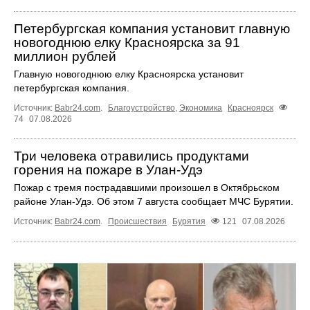
Петербургская компания установит главную
новогоднюю елку Красноярска за 91
миллион рублей
Главную новогоднюю елку Красноярска установит
петербургская компания.
Источник:
Babr24.com
.
Благоустройство
,
Экономика
Красноярск
74
07.08.2026
Три человека отравились продуктами
горения на пожаре в Улан-Удэ
Пожар с тремя пострадавшими произошел в Октябрьском
районе Улан-Удэ. Об этом 7 августа сообщает МЧС Бурятии.
Источник:
Babr24.com
.
Происшествия
Бурятия
121
07.08.2026