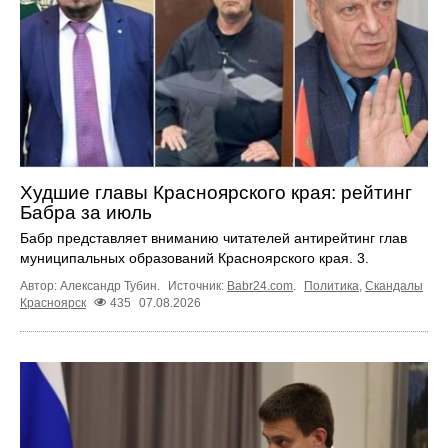
Худшие главы Красноярского края: рейтинг
Бабра за июль
Бабр представляет вниманию читателей антирейтинг глав
муниципальных образований Красноярского края. 3.
Автор: Александр Тубин.
Источник:
Babr24.com
.
Политика
,
Скандалы
Красноярск
435
07.08.2026