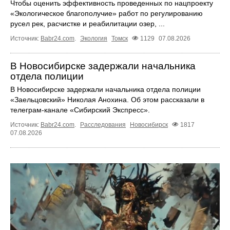
Чтобы оценить эффективность проведенных по нацпроекту
«Экологическое благополучие» работ по регулированию
русел рек, расчистке и реабилитации озер, ...
Источник:
Babr24.com
.
Экология
Томск
1129
07.08.2026
В Новосибирске задержали начальника
отдела полиции
В Новосибирске задержали начальника отдела полиции
«Заельцовский» Николая Анохина. Об этом рассказали в
телеграм-канале «Сибирский Экспресс».
Источник:
Babr24.com
.
Расследования
Новосибирск
1817
07.08.2026