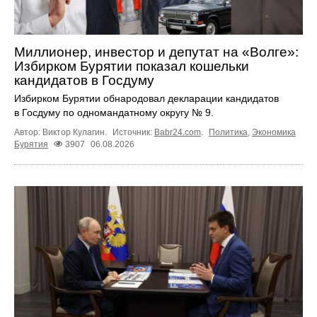
Миллионер, инвестор и депутат на «Волге»:
Избирком Бурятии показал кошельки
кандидатов в Госдуму
Избирком Бурятии обнародовал декларации кандидатов
в Госдуму по одномандатному округу № 9.
Автор: Виктор Кулагин.
Источник:
Babr24.com
.
Политика
,
Экономика
Бурятия
3907
06.08.2026