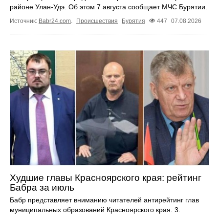
районе Улан-Удэ. Об этом 7 августа сообщает МЧС Бурятии.
Источник:
Babr24.com
.
Происшествия
Бурятия
447
07.08.2026
Худшие главы Красноярского края: рейтинг
Бабра за июль
Бабр представляет вниманию читателей антирейтинг глав
муниципальных образований Красноярского края. 3.