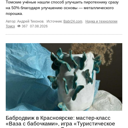
Томские учёные нашли способ улучшить пиротехнику сразу
на 50% благодаря улучшению основы — металлического
порошка.
Автор: Андрей Тихонов.
Источник:
Babr24.com
.
Наука и технологии
Томск
367
07.08.2026
Бабродвиж в Красноярске: мастер-класс
«Ваза с бабочками», игра «Туристическое