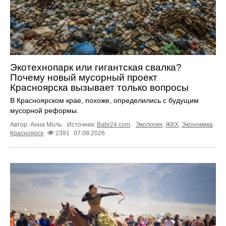
Экотехнопарк или гигантская свалка?
Почему новый мусорный проект
Красноярска вызывает только вопросы
В Красноярском крае, похоже, определились с будущим
мусорной реформы.
Автор: Анна Моль.
Источник:
Babr24.com
.
Экология
,
ЖКХ
,
Экономика
Красноярск
2391
07.08.2026