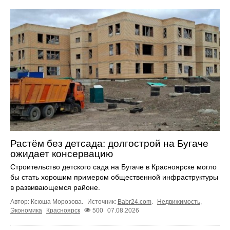
Растём без детсада: долгострой на Бугаче
ожидает консервацию
Строительство детского сада на Бугаче в Красноярске могло
бы стать хорошим примером общественной инфраструктуры
в развивающемся районе.
Автор: Ксюша Морозова.
Источник:
Babr24.com
.
Недвижимость
,
Экономика
Красноярск
500
07.08.2026