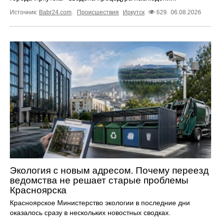
Источник:
Babr24.com
.
Происшествия
Иркутск
629
06.08.2026
Экология с новым адресом. Почему переезд
ведомства не решает старые проблемы
Красноярска
Красноярское Министерство экологии в последние дни
оказалось сразу в нескольких новостных сводках.