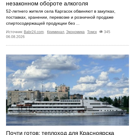
незаконном обороте алкоголя
52-летнего жителя села Каргасок обвиняют в закупках,
поставках, хранении, перевозке и розничной продаже
спиртосодержащей продукции без ...
Источник:
Babr24.com
.
Криминал
,
Экономика
Томск
345
06.08.2026
Почти готов: теплоход для Красноярска