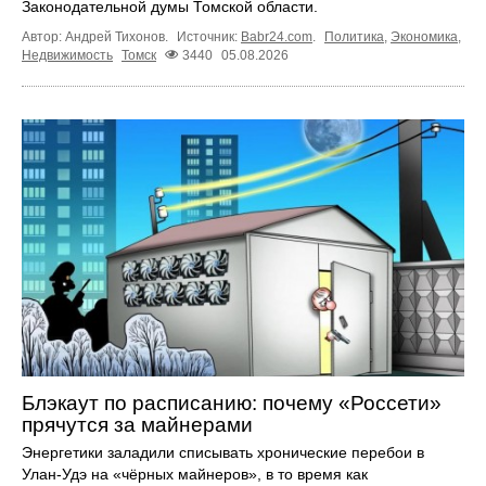
Законодательной думы Томской области.
Автор: Андрей Тихонов.
Источник:
Babr24.com
.
Политика
,
Экономика
,
Недвижимость
Томск
3440
05.08.2026
Блэкаут по расписанию: почему «Россети»
прячутся за майнерами
Энергетики заладили списывать хронические перебои в
Улан-Удэ на «чёрных майнеров», в то время как