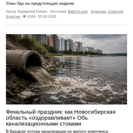
Улан-Удэ на предстоящую неделю.
Автор: Бармалей Рыбин.
Источник:
Babr24.com
.
Культура
,
События
Бурятия
4394
05.08.2026
Фекальный праздник: как Новосибирская
область «оздоравливает» Обь
канализационными стоками
В Бердске потоки канализации из жилого комплекса