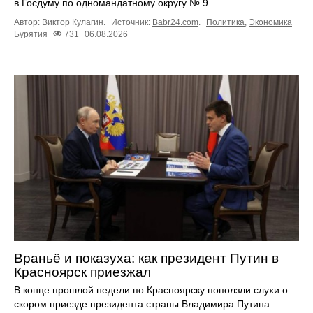
в Госдуму по одномандатному округу № 9.
Автор: Виктор Кулагин.
Источник:
Babr24.com
.
Политика
,
Экономика
Бурятия
731
06.08.2026
Враньё и показуха: как президент Путин в
Красноярск приезжал
В конце прошлой недели по Красноярску поползли слухи о
скором приезде президента страны Владимира Путина.