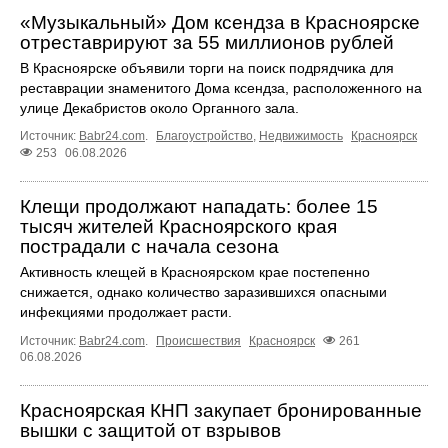
«Музыкальный» Дом ксендза в Красноярске
отреставрируют за 55 миллионов рублей
В Красноярске объявили торги на поиск подрядчика для
реставрации знаменитого Дома ксендза, расположенного на
улице Декабристов около Органного зала.
Источник:
Babr24.com
.
Благоустройство
,
Недвижимость
Красноярск
253
06.08.2026
Клещи продолжают нападать: более 15
тысяч жителей Красноярского края
пострадали с начала сезона
Активность клещей в Красноярском крае постепенно
снижается, однако количество заразившихся опасными
инфекциями продолжает расти.
Источник:
Babr24.com
.
Происшествия
Красноярск
261
06.08.2026
Красноярская КНП закупает бронированные
вышки с защитой от взрывов