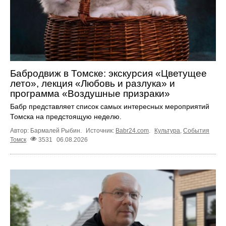
Бабродвиж в Томске: экскурсия «Цветущее
лето», лекция «Любовь и разлука» и
программа «Воздушные призраки»
Бабр представляет список самых интересных мероприятий
Томска на предстоящую неделю.
Автор: Бармалей Рыбин.
Источник:
Babr24.com
.
Культура
,
События
Томск
3531
06.08.2026