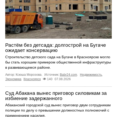
Растём без детсада: долгострой на Бугаче
ожидает консервацию
Строительство детского сада на Бугаче в Красноярске могло
бы стать хорошим примером общественной инфраструктуры
в развивающемся районе.
Автор: Ксюша Морозова.
Источник:
Babr24.com
.
Недвижимость
,
Экономика
Красноярск
140
07.08.2026
Суд Абакана вынес приговор силовикам за
избиение задержанного
Абаканский городской суд вынес приговор двум сотрудникам
полиции по делу о превышении должностных полномочий с
применением насилия.