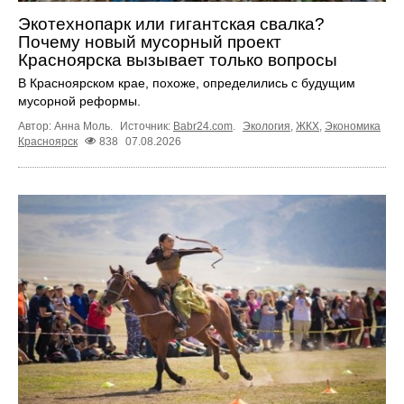
Экотехнопарк или гигантская свалка?
Почему новый мусорный проект
Красноярска вызывает только вопросы
В Красноярском крае, похоже, определились с будущим
мусорной реформы.
Автор: Анна Моль.
Источник:
Babr24.com
.
Экология
,
ЖКХ
,
Экономика
Красноярск
838
07.08.2026