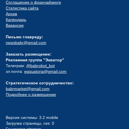
Соглашение о франчайзинге
Статистика сайта
Архив
Календарь
Вакансии
Письмо главреду:
newsbabr@gmail.com
Заказать размещение:
Рекламная группа "Экватор"
Телеграм:
@babrobot_bot
эл.почта:
eqquatoria@gmail.com
Стратегическое сотрудничество:
babrmarket@gmail.com
Подробнее о размещении
Версия системы: 3.2 mobile
Загрузка страницы, сек: 0