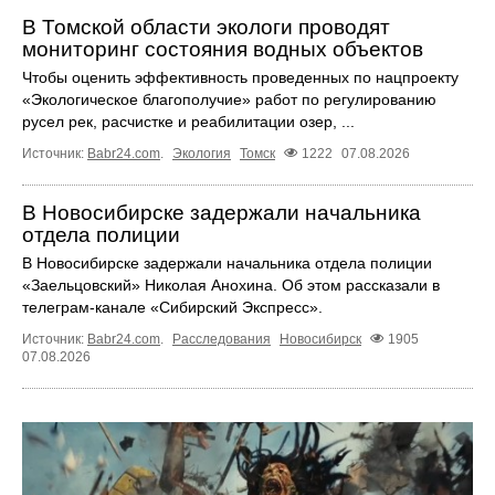
В Томской области экологи проводят
мониторинг состояния водных объектов
Чтобы оценить эффективность проведенных по нацпроекту
«Экологическое благополучие» работ по регулированию
русел рек, расчистке и реабилитации озер, ...
Источник:
Babr24.com
.
Экология
Томск
1222
07.08.2026
В Новосибирске задержали начальника
отдела полиции
В Новосибирске задержали начальника отдела полиции
«Заельцовский» Николая Анохина. Об этом рассказали в
телеграм-канале «Сибирский Экспресс».
Источник:
Babr24.com
.
Расследования
Новосибирск
1905
07.08.2026