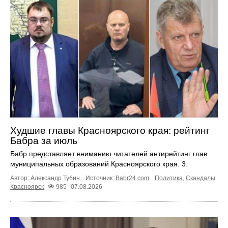
Худшие главы Красноярского края: рейтинг
Бабра за июль
Бабр представляет вниманию читателей антирейтинг глав
муниципальных образований Красноярского края. 3.
Автор: Александр Тубин.
Источник:
Babr24.com
.
Политика
,
Скандалы
Красноярск
985
07.08.2026