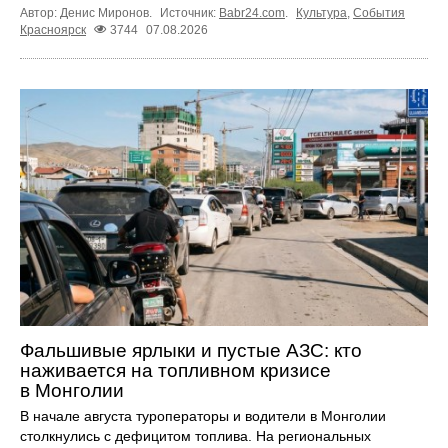
Автор: Денис Миронов.
Источник:
Babr24.com
.
Культура
,
События
Красноярск
3744
07.08.2026
Фальшивые ярлыки и пустые АЗС: кто
наживается на топливном кризисе
в Монголии
В начале августа туроператоры и водители в Монголии
столкнулись с дефицитом топлива. На региональных