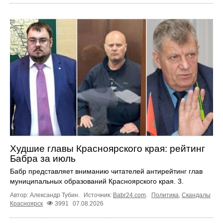
Худшие главы Красноярского края: рейтинг
Бабра за июль
Бабр представляет вниманию читателей антирейтинг глав
муниципальных образований Красноярского края. 3.
Автор: Александр Тубин.
Источник:
Babr24.com
.
Политика
,
Скандалы
Красноярск
3991
07.08.2026