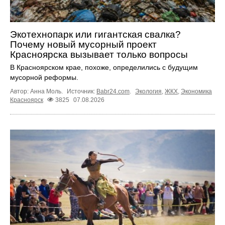
Экотехнопарк или гигантская свалка?
Почему новый мусорный проект
Красноярска вызывает только вопросы
В Красноярском крае, похоже, определились с будущим
мусорной реформы.
Автор: Анна Моль.
Источник:
Babr24.com
.
Экология
,
ЖКХ
,
Экономика
Красноярск
3825
07.08.2026