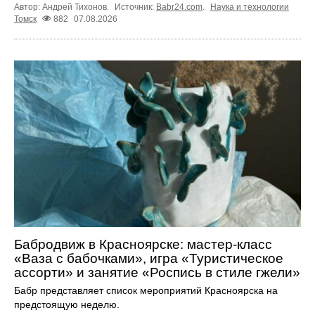
Автор: Андрей Тихонов.
Источник:
Babr24.com
.
Наука и технологии
Томск
882
07.08.2026
Бабродвиж в Красноярске: мастер-класс
«Ваза с бабочками», игра «Туристическое
ассорти» и занятие «Роспись в стиле гжели»
Бабр представляет список мероприятий Красноярска на
предстоящую неделю.