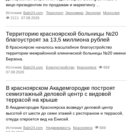
вице-президентом по продажам и маркетингу ...
Источник:
Babr24.com
.
Транспорт
,
Экономика
,
Экология
Монголия
2111
07.08.2026
Территорию красноярской больницы №20
благоустроят за 13,5 миллиона рублей
В Красноярске началось масштабное благоустройство
территории межрайонной клинической больницы №20 имени
Берзона.
Источник:
Babr24.com
.
Благоустройство
Красноярск
669
07.08.2026
В красноярском Академгородке построят
семиэтажный деловой центр с видовой
террасой на крыше
В Академгородке Красноярска возведут деловой центр
высотой от шести до семи этажей с рестораном и террасой,
откуда откроется вид на Енисей.
Источник:
Babr24.com
.
Недвижимость
Красноярск
669