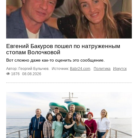
Евгений Бакуров пошел по натруженным
стопам Волочковой
Вот сложно даже как-то оценить это сообщение.
Автор: Георгий Булычев.
Источник:
Babr24.com
.
Политика
Иркутск
1876
08.08.2026