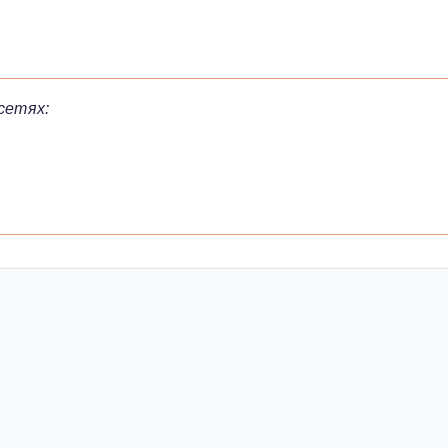
сетях: