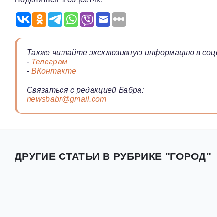
Также читайте эксклюзивную информацию в соц
-
Телеграм
-
ВКонтакте
Связаться с редакцией Бабра:
newsbabr@gmail.com
ДРУГИЕ СТАТЬИ В РУБРИКЕ "ГОРОД"