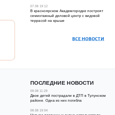
07.08 19:12
В красноярском Академгородке построят
семиэтажный деловой центр с видовой
террасой на крыше
ВСЕ НОВОСТИ
ПОСЛЕДНИЕ НОВОСТИ
09.08 11:29
Двое детей пострадали в ДТП в Тулунском
районе. Одна из них погибла
08.08 19:04