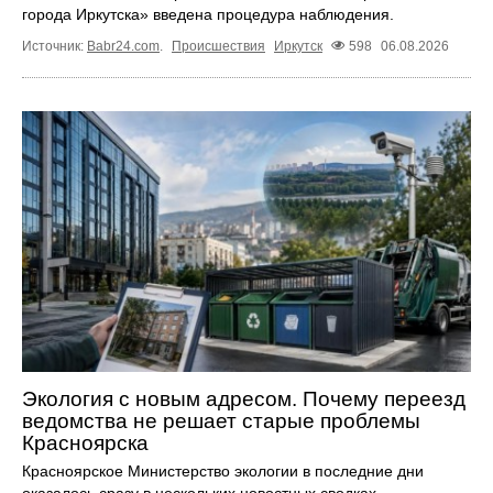
города Иркутска» введена процедура наблюдения.
Источник:
Babr24.com
.
Происшествия
Иркутск
598
06.08.2026
Экология с новым адресом. Почему переезд
ведомства не решает старые проблемы
Красноярска
Красноярское Министерство экологии в последние дни