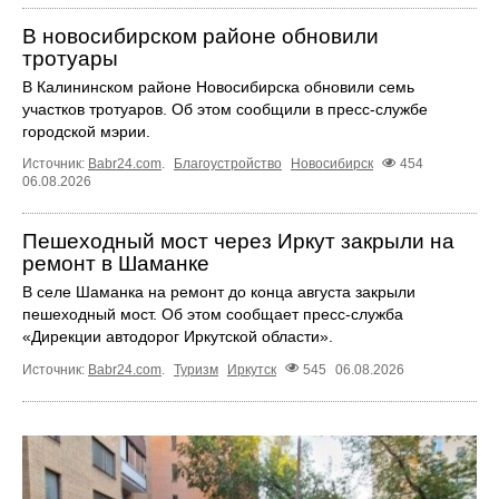
В новосибирском районе обновили
тротуары
В Калининском районе Новосибирска обновили семь
участков тротуаров. Об этом сообщили в пресс-службе
городской мэрии.
Источник:
Babr24.com
.
Благоустройство
Новосибирск
454
06.08.2026
Пешеходный мост через Иркут закрыли на
ремонт в Шаманке
В селе Шаманка на ремонт до конца августа закрыли
пешеходный мост. Об этом сообщает пресс‑служба
«Дирекции автодорог Иркутской области».
Источник:
Babr24.com
.
Туризм
Иркутск
545
06.08.2026