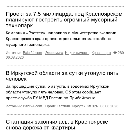
Проект за 7,5 миллиарда: под Красноярском
планируют построить огромный мусорный
технопарк
Компания «Росттех» направила в Министерство экологии
Красноярского края проект строительства масштабного
мусорного технопарка.
Источник:
Babr24.com
.
Экономика
,
Недвижимость
Красноярск
280
06.08.2026
В Иркутской области за сутки утонуло пять
человек
За прошедшие сутки, 5 августа, в водоёмах Иркутской
области утонуло пять человек. Об этом сообщает
пресс‑служба ГУ МВД России по Прибайкалью.
Источник:
Babr24.com
.
Происшествия
Иркутск
326
06.08.2026
Стагнация закончилась: в Красноярске
снова дорожают квартиры