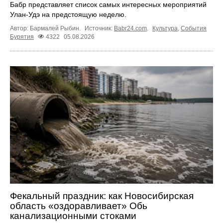
Бабр представляет список самых интересных мероприятий
Улан-Удэ на предстоящую неделю.
Автор: Бармалей Рыбин.
Источник:
Babr24.com
.
Культура
,
События
Бурятия
4322
05.08.2026
Фекальный праздник: как Новосибирская
область «оздоравливает» Обь
канализационными стоками