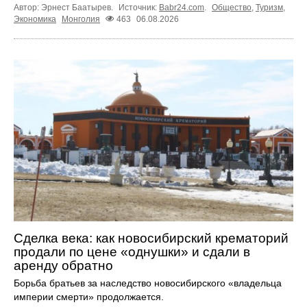
Автор: Эрнест Баатырев.
Источник:
Babr24.com
.
Общество
,
Туризм
,
Экономика
Монголия
463
06.08.2026
Сделка века: как новосибирский крематорий
продали по цене «однушки» и сдали в
аренду обратно
Борьба братьев за наследство новосибирского «владельца
империи смерти» продолжается.