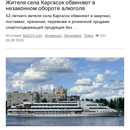
Жителя села Каргасок обвиняют в
незаконном обороте алкоголя
52-летнего жителя села Каргасок обвиняют в закупках,
поставках, хранении, перевозке и розничной продаже
спиртосодержащей продукции без ...
Источник:
Babr24.com
.
Криминал
,
Экономика
Томск
331
06.08.2026