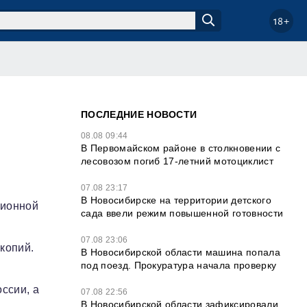
18+
ПОСЛЕДНИЕ НОВОСТИ
08.08 09:44
В Первомайском районе в столкновении с
лесовозом погиб 17-летний мотоциклист
07.08 23:17
В Новосибирске на территории детского
ционной
сада ввели режим повышенной готовности
07.08 23:06
копий.
В Новосибирской области машина попала
под поезд. Прокуратура начала проверку
ссии, а
07.08 22:56
В Новосибирской области зафиксировали