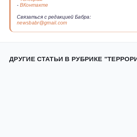
-
ВКонтакте
Связаться с редакцией Бабра:
newsbabr@gmail.com
ДРУГИЕ СТАТЬИ В РУБРИКЕ "ТЕРРОР