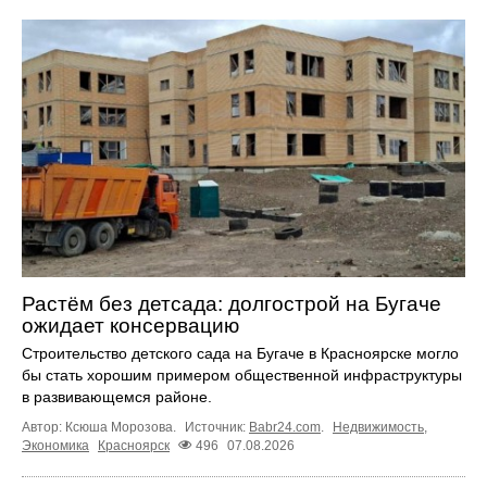
Растём без детсада: долгострой на Бугаче
ожидает консервацию
Строительство детского сада на Бугаче в Красноярске могло
бы стать хорошим примером общественной инфраструктуры
в развивающемся районе.
Автор: Ксюша Морозова.
Источник:
Babr24.com
.
Недвижимость
,
Экономика
Красноярск
496
07.08.2026