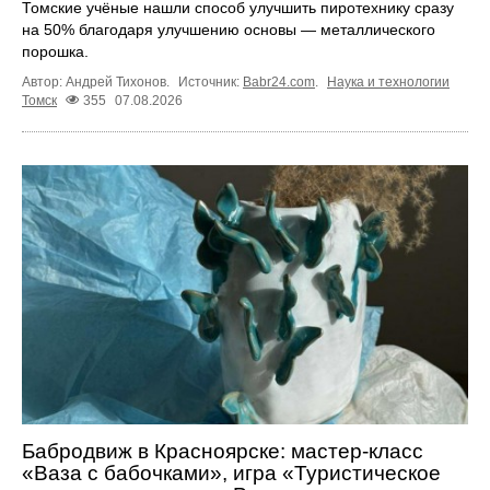
Томские учёные нашли способ улучшить пиротехнику сразу
на 50% благодаря улучшению основы — металлического
порошка.
Автор: Андрей Тихонов.
Источник:
Babr24.com
.
Наука и технологии
Томск
355
07.08.2026
Бабродвиж в Красноярске: мастер-класс
«Ваза с бабочками», игра «Туристическое