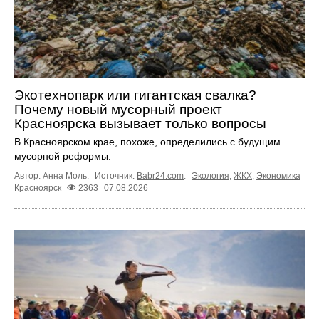
Экотехнопарк или гигантская свалка?
Почему новый мусорный проект
Красноярска вызывает только вопросы
В Красноярском крае, похоже, определились с будущим
мусорной реформы.
Автор: Анна Моль.
Источник:
Babr24.com
.
Экология
,
ЖКХ
,
Экономика
Красноярск
2363
07.08.2026