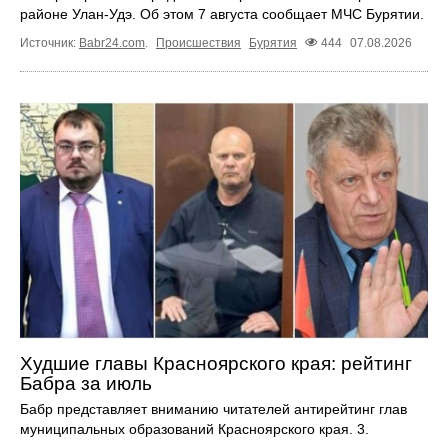
районе Улан-Удэ. Об этом 7 августа сообщает МЧС Бурятии.
Источник:
Babr24.com
.
Происшествия
Бурятия
444
07.08.2026
Худшие главы Красноярского края: рейтинг
Бабра за июль
Бабр представляет вниманию читателей антирейтинг глав
муниципальных образований Красноярского края. 3.