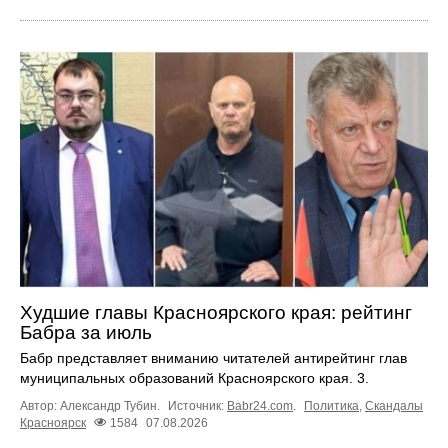
Худшие главы Красноярского края: рейтинг
Бабра за июль
Бабр представляет вниманию читателей антирейтинг глав
муниципальных образований Красноярского края. 3.
Автор: Александр Тубин.
Источник:
Babr24.com
.
Политика
,
Скандалы
Красноярск
1584
07.08.2026