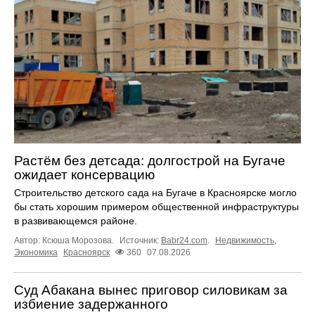
Растём без детсада: долгострой на Бугаче
ожидает консервацию
Строительство детского сада на Бугаче в Красноярске могло
бы стать хорошим примером общественной инфраструктуры
в развивающемся районе.
Автор: Ксюша Морозова.
Источник:
Babr24.com
.
Недвижимость
,
Экономика
Красноярск
360
07.08.2026
Суд Абакана вынес приговор силовикам за
избиение задержанного