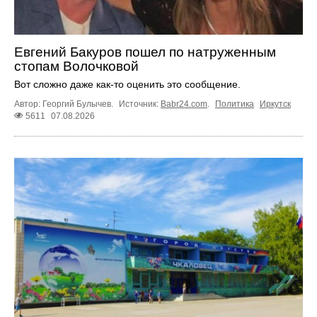
Евгений Бакуров пошел по натруженным
стопам Волочковой
Вот сложно даже как-то оценить это сообщение.
Автор: Георгий Булычев.
Источник:
Babr24.com
.
Политика
Иркутск
5611
07.08.2026