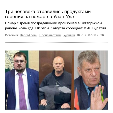
Три человека отравились продуктами
горения на пожаре в Улан-Удэ
Пожар с тремя пострадавшими произошел в Октябрьском
районе Улан-Удэ. Об этом 7 августа сообщает МЧС Бурятии.
Источник:
Babr24.com
.
Происшествия
Бурятия
787
07.08.2026