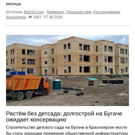
месяца.
Источник:
Babr24.com
.
Криминал
,
Происшествия
,
Расследования
Красноярск
2867
07.08.2026
Растём без детсада: долгострой на Бугаче
ожидает консервацию
Строительство детского сада на Бугаче в Красноярске могло
бы стать хорошим примером общественной инфраструктуры