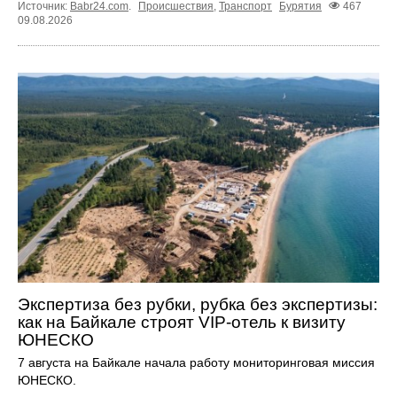
Источник:
Babr24.com
.
Происшествия
,
Транспорт
Бурятия
467
09.08.2026
Экспертиза без рубки, рубка без экспертизы:
как на Байкале строят VIP-отель к визиту
ЮНЕСКО
7 августа на Байкале начала работу мониторинговая миссия
ЮНЕСКО.