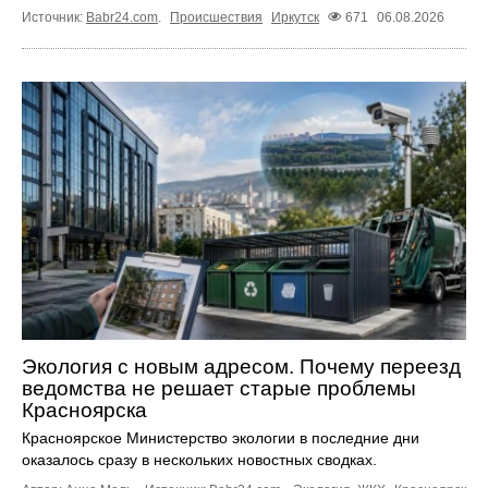
Источник:
Babr24.com
.
Происшествия
Иркутск
671
06.08.2026
Экология с новым адресом. Почему переезд
ведомства не решает старые проблемы
Красноярска
Красноярское Министерство экологии в последние дни
оказалось сразу в нескольких новостных сводках.