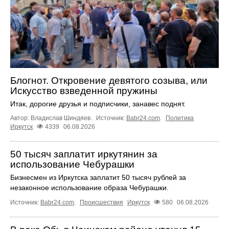
Блогнот. Откровение девятого созыва, или
Искусство взведенной пружины
Итак, дорогие друзья и подписчики, занавес поднят.
Автор: Владислав Шиндяев.
Источник:
Babr24.com
.
Политика
Иркутск
4339
06.08.2026
50 тысяч заплатит иркутянин за
использование Чебурашки
Бизнесмен из Иркутска заплатит 50 тысяч рублей за
незаконное использование образа Чебурашки.
Источник:
Babr24.com
.
Происшествия
Иркутск
580
06.08.2026