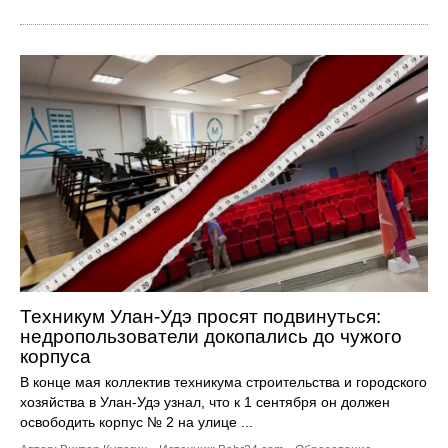
Техникум Улан-Удэ просят подвинуться:
недропользователи докопались до чужого
корпуса
В конце мая коллектив техникума строительства и городского
хозяйства в Улан-Удэ узнал, что к 1 сентября он должен
освободить корпус № 2 на улице ...