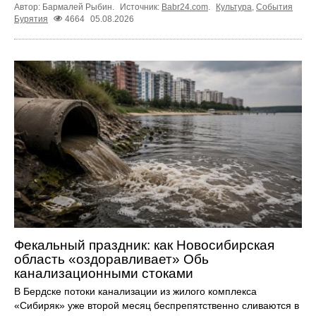
Автор: Бармалей Рыбин.
Источник:
Babr24.com
.
Культура
,
События
Бурятия
4664
05.08.2026
Фекальный праздник: как Новосибирская
область «оздоравливает» Обь
канализационными стоками
В Бердске потоки канализации из жилого комплекса
«Сибиряк» уже второй месяц беспрепятственно сливаются в