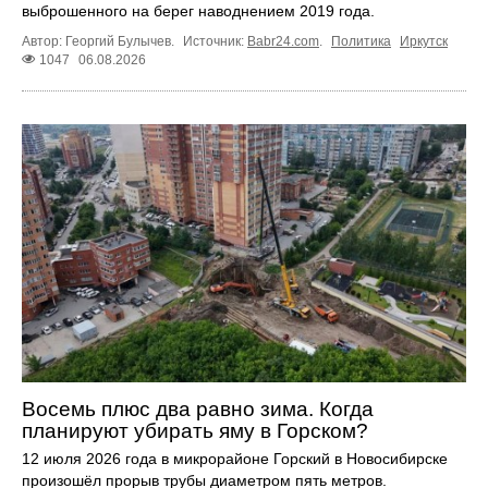
выброшенного на берег наводнением 2019 года.
Автор: Георгий Булычев.
Источник:
Babr24.com
.
Политика
Иркутск
1047
06.08.2026
Восемь плюс два равно зима. Когда
планируют убирать яму в Горском?
12 июля 2026 года в микрорайоне Горский в Новосибирске
произошёл прорыв трубы диаметром пять метров.