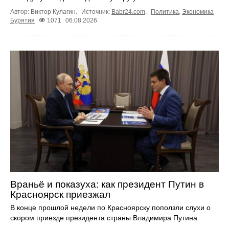
Автор: Виктор Кулагин.
Источник:
Babr24.com
.
Политика
,
Экономика
Бурятия
1071
06.08.2026
Враньё и показуха: как президент Путин в
Красноярск приезжал
В конце прошлой недели по Красноярску поползли слухи о
скором приезде президента страны Владимира Путина.