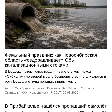
Фекальный праздник: как Новосибирская
область «оздоравливает» Обь
канализационными стоками
В Бердске потоки канализации из жилого комплекса
«Сибиряк» уже второй месяц беспрепятственно сливаются в
реку Бердь, а оттуда попадают прямиком в ...
Автор: Октябрина Тихонова.
Источник:
Babr24.com
.
Экология
,
Скандалы
,
ЖКХ
Новосибирск
2917
05.08.2026
В Прибайкалье нашёлся пропавший самолёт