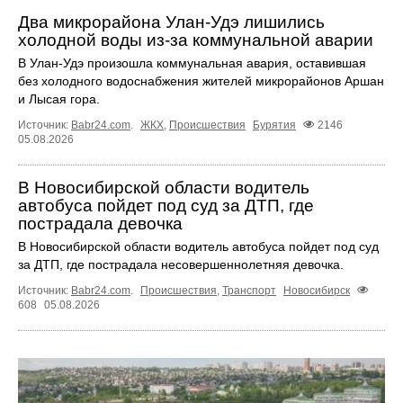
Два микрорайона Улан-Удэ лишились
холодной воды из-за коммунальной аварии
В Улан-Удэ произошла коммунальная авария, оставившая
без холодного водоснабжения жителей микрорайонов Аршан
и Лысая гора.
Источник:
Babr24.com
.
ЖКХ
,
Происшествия
Бурятия
2146
05.08.2026
В Новосибирской области водитель
автобуса пойдет под суд за ДТП, где
пострадала девочка
В Новосибирской области водитель автобуса пойдет под суд
за ДТП, где пострадала несовершеннолетняя девочка.
Источник:
Babr24.com
.
Происшествия
,
Транспорт
Новосибирск
608
05.08.2026