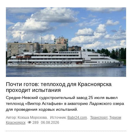
Почти готов: теплоход для Красноярска
проходит испытания
Средне-Невский судостроительный завод 25 июля вывел
теплоход «Виктор Астафьев» в акваторию Ладожского озера
для проведения ходовых испытаний.
Автор: Ксюша Морозова.
Источник:
Babr24.com
.
Транспорт
,
Туризм
Красноярск
289
06.08.2026