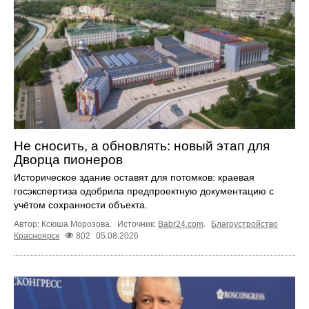
Не сносить, а обновлять: новый этап для
Дворца пионеров
Историческое здание оставят для потомков: краевая
госэкспертиза одобрила предпроектную документацию с
учётом сохранности объекта.
Автор: Ксюша Морозова.
Источник:
Babr24.com
.
Благоустройство
Красноярск
802
05.08.2026