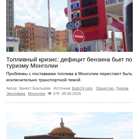
Топливный кризис: дефицит бензина бьет по
туризму Монголии
Проблемы с поставками топлива в Монголии перестают быть
исключительно транспортной темой.
Автор: Эрнест Баатырев.
Источник:
Babr24.com
.
Общество
,
Туризм
,
Экономика
Монголия
379
06.08.2026