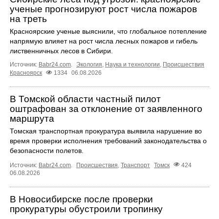
ученые прогнозируют рост числа пожаров
на треть
Красноярские ученые выяснили, что глобальное потепление
напрямую влияет на рост числа лесных пожаров и гибель
лиственничных лесов в Сибири.
Источник:
Babr24.com
.
Экология
,
Наука и технологии
,
Происшествия
Красноярск
1334
06.08.2026
В Томской области частный пилот
оштрафован за отклонение от заявленного
маршрута
Томская транспортная прокуратура выявила нарушение во
время проверки исполнения требований законодательства о
безопасности полетов.
Источник:
Babr24.com
.
Происшествия
,
Транспорт
Томск
424
06.08.2026
В Новосибирске после проверки
прокуратуры обустроили тропинку