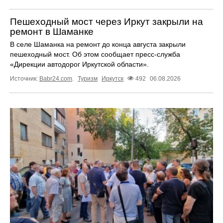
Пешеходный мост через Иркут закрыли на
ремонт в Шаманке
В селе Шаманка на ремонт до конца августа закрыли
пешеходный мост. Об этом сообщает пресс‑служба
«Дирекции автодорог Иркутской области».
Источник:
Babr24.com
.
Туризм
Иркутск
492
06.08.2026