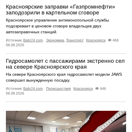
Красноярские заправки «Газпромнефти»
заподозрили в картельном сговоре
Красноярское управление антимонопольной службы
подозревает в ценовом сговоре владельцев двух
автозаправочных станций.
Источник:
Babr24.com
.
Экономика
,
Транспорт
Красноярск
466
06.08.2026
Гидросамолет с пассажирами экстренно сел
на севере Красноярского края
На севере Красноярского края гидросамолет модели JAWS
совершил вынужденную посадку.
Источник:
Babr24.com
.
Происшествия
Красноярск
446
06.08.2026