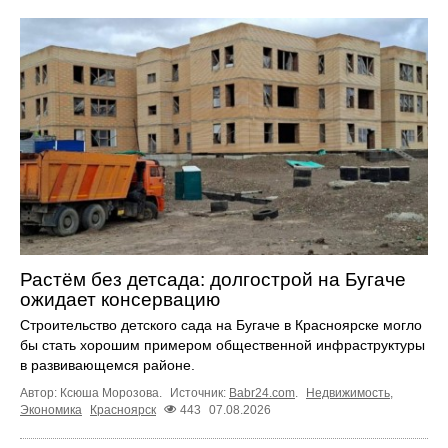
Растём без детсада: долгострой на Бугаче
ожидает консервацию
Строительство детского сада на Бугаче в Красноярске могло
бы стать хорошим примером общественной инфраструктуры
в развивающемся районе.
Автор: Ксюша Морозова.
Источник:
Babr24.com
.
Недвижимость
,
Экономика
Красноярск
443
07.08.2026