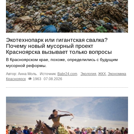
Экотехнопарк или гигантская свалка?
Почему новый мусорный проект
Красноярска вызывает только вопросы
В Красноярском крае, похоже, определились с будущим
мусорной реформы.
Автор: Анна Моль.
Источник:
Babr24.com
.
Экология
,
ЖКХ
,
Экономика
Красноярск
1963
07.08.2026