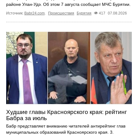
районе Улан-Удэ. Об этом 7 августа сообщает МЧС Бурятии.
Источник:
Babr24.com
.
Происшествия
Бурятия
417
07.08.2026
Худшие главы Красноярского края: рейтинг
Бабра за июль
Бабр представляет вниманию читателей антирейтинг глав
муниципальных образований Красноярского края. 3.