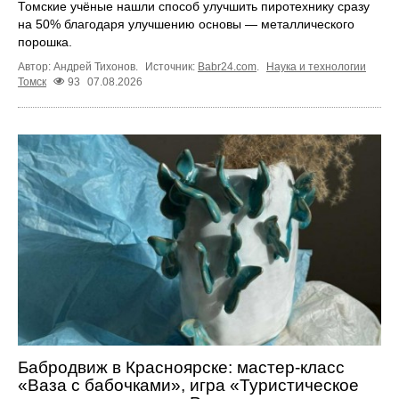
Томские учёные нашли способ улучшить пиротехнику сразу
на 50% благодаря улучшению основы — металлического
порошка.
Автор: Андрей Тихонов.
Источник:
Babr24.com
.
Наука и технологии
Томск
93
07.08.2026
Бабродвиж в Красноярске: мастер-класс
«Ваза с бабочками», игра «Туристическое