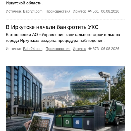
Иркутской области.
Источник:
Babr24.com
.
Происшествия
Иркутск
561
06.08.2026
В Иркутске начали банкротить УКС
В отношении АО «Управление капитального строительства
города Иркутска» введена процедура наблюдения.
Источник:
Babr24.com
.
Происшествия
Иркутск
873
06.08.2026