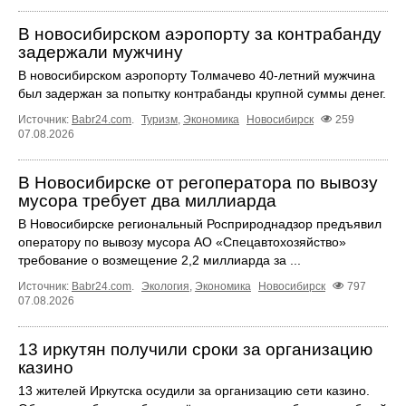
В новосибирском аэропорту за контрабанду
задержали мужчину
В новосибирском аэропорту Толмачево 40-летний мужчина
был задержан за попытку контрабанды крупной суммы денег.
Источник:
Babr24.com
.
Туризм
,
Экономика
Новосибирск
259
07.08.2026
В Новосибирске от регоператора по вывозу
мусора требует два миллиарда
В Новосибирске региональный Росприроднадзор предъявил
оператору по вывозу мусора АО «Спецавтохозяйство»
требование о возмещение 2,2 миллиарда за ...
Источник:
Babr24.com
.
Экология
,
Экономика
Новосибирск
797
07.08.2026
13 иркутян получили сроки за организацию
казино
13 жителей Иркутска осудили за организацию сети казино.