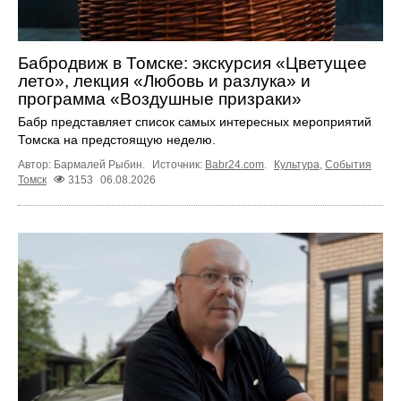
Бабродвиж в Томске: экскурсия «Цветущее
лето», лекция «Любовь и разлука» и
программа «Воздушные призраки»
Бабр представляет список самых интересных мероприятий
Томска на предстоящую неделю.
Автор: Бармалей Рыбин.
Источник:
Babr24.com
.
Культура
,
События
Томск
3153
06.08.2026