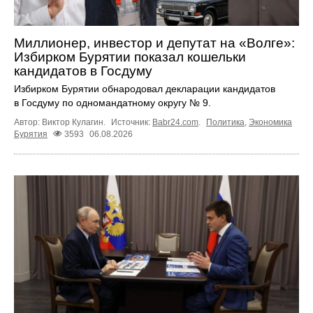
Миллионер, инвестор и депутат на «Волге»:
Избирком Бурятии показал кошельки
кандидатов в Госдуму
Избирком Бурятии обнародовал декларации кандидатов
в Госдуму по одномандатному округу № 9.
Автор: Виктор Кулагин.
Источник:
Babr24.com
.
Политика
,
Экономика
Бурятия
3593
06.08.2026