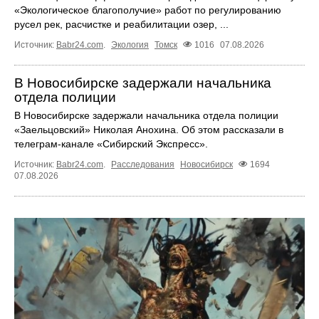
«Экологическое благополучие» работ по регулированию
русел рек, расчистке и реабилитации озер, ...
Источник:
Babr24.com
.
Экология
Томск
1016
07.08.2026
В Новосибирске задержали начальника
отдела полиции
В Новосибирске задержали начальника отдела полиции
«Заельцовский» Николая Анохина. Об этом рассказали в
телеграм-канале «Сибирский Экспресс».
Источник:
Babr24.com
.
Расследования
Новосибирск
1694
07.08.2026