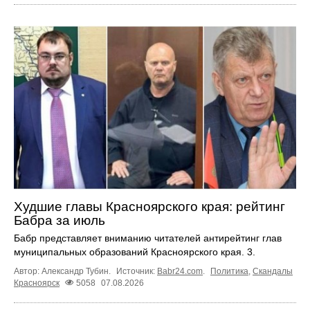
Худшие главы Красноярского края: рейтинг
Бабра за июль
Бабр представляет вниманию читателей антирейтинг глав
муниципальных образований Красноярского края. 3.
Автор: Александр Тубин.
Источник:
Babr24.com
.
Политика
,
Скандалы
Красноярск
5058
07.08.2026