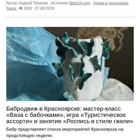
Автор: Андрей Тихонов.
Источник:
Babr24.com
.
Наука и технологии
Томск
1082
07.08.2026
Бабродвиж в Красноярске: мастер-класс
«Ваза с бабочками», игра «Туристическое
ассорти» и занятие «Роспись в стиле гжели»
Бабр представляет список мероприятий Красноярска на
предстоящую неделю.