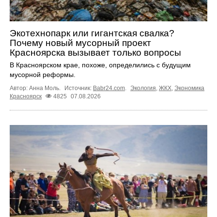
Экотехнопарк или гигантская свалка?
Почему новый мусорный проект
Красноярска вызывает только вопросы
В Красноярском крае, похоже, определились с будущим
мусорной реформы.
Автор: Анна Моль.
Источник:
Babr24.com
.
Экология
,
ЖКХ
,
Экономика
Красноярск
4825
07.08.2026