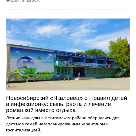
3194
07.08.2026
Новосибирский «Чкаловец» отправил детей
в инфекционку: сыпь, рвота и лечение
ромашкой вместо отдыха
Летние каникулы в Искитимском районе обернулись для
десятков семей незапланированным карантином и
госпитализацией.