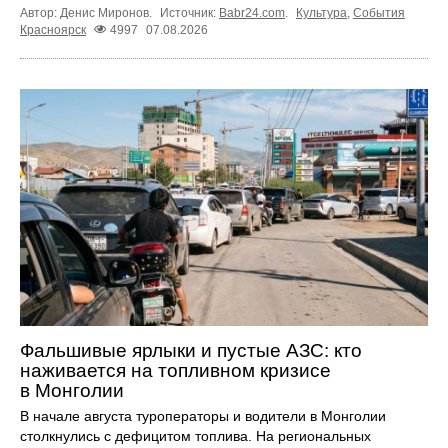
Автор: Денис Миронов.
Источник:
Babr24.com
.
Культура
,
События
Красноярск
4997
07.08.2026
Фальшивые ярлыки и пустые АЗС: кто
наживается на топливном кризисе
в Монголии
В начале августа туроператоры и водители в Монголии
столкнулись с дефицитом топлива. На региональных