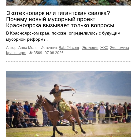
Экотехнопарк или гигантская свалка?
Почему новый мусорный проект
Красноярска вызывает только вопросы
В Красноярском крае, похоже, определились с будущим
мусорной реформы.
Автор: Анна Моль.
Источник:
Babr24.com
.
Экология
,
ЖКХ
,
Экономика
Красноярск
3569
07.08.2026