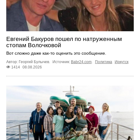
Евгений Бакуров пошел по натруженным
стопам Волочковой
Вот сложно даже как-то оценить это сообщение.
Автор: Георгий Булычев.
Источник:
Babr24.com
.
Политика
Иркутск
1414
08.08.2026