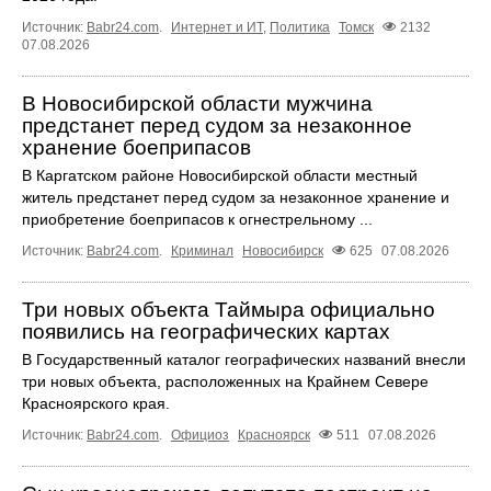
Источник:
Babr24.com
.
Интернет и ИТ
,
Политика
Томск
2132
07.08.2026
В Новосибирской области мужчина
предстанет перед судом за незаконное
хранение боеприпасов
В Каргатском районе Новосибирской области местный
житель предстанет перед судом за незаконное хранение и
приобретение боеприпасов к огнестрельному ...
Источник:
Babr24.com
.
Криминал
Новосибирск
625
07.08.2026
Три новых объекта Таймыра официально
появились на географических картах
В Государственный каталог географических названий внесли
три новых объекта, расположенных на Крайнем Севере
Красноярского края.
Источник:
Babr24.com
.
Официоз
Красноярск
511
07.08.2026