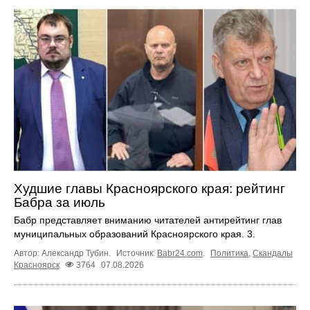
Худшие главы Красноярского края: рейтинг
Бабра за июль
Бабр представляет вниманию читателей антирейтинг глав
муниципальных образований Красноярского края. 3.
Автор: Александр Тубин.
Источник:
Babr24.com
.
Политика
,
Скандалы
Красноярск
3764
07.08.2026