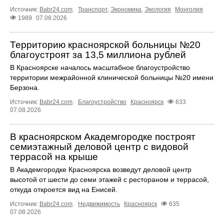
Источник:
Babr24.com
.
Транспорт
,
Экономика
,
Экология
Монголия
1989
07.08.2026
Территорию красноярской больницы №20
благоустроят за 13,5 миллиона рублей
В Красноярске началось масштабное благоустройство
территории межрайонной клинической больницы №20 имени
Берзона.
Источник:
Babr24.com
.
Благоустройство
Красноярск
633
07.08.2026
В красноярском Академгородке построят
семиэтажный деловой центр с видовой
террасой на крыше
В Академгородке Красноярска возведут деловой центр
высотой от шести до семи этажей с рестораном и террасой,
откуда откроется вид на Енисей.
Источник:
Babr24.com
.
Недвижимость
Красноярск
635
07.08.2026