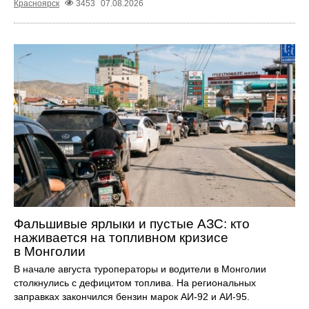
Красноярск
3453
07.08.2026
Фальшивые ярлыки и пустые АЗС: кто
наживается на топливном кризисе
в Монголии
В начале августа туроператоры и водители в Монголии
столкнулись с дефицитом топлива. На региональных
заправках закончился бензин марок АИ-92 и АИ-95.