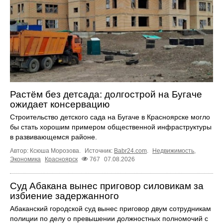
Растём без детсада: долгострой на Бугаче
ожидает консервацию
Строительство детского сада на Бугаче в Красноярске могло
бы стать хорошим примером общественной инфраструктуры
в развивающемся районе.
Автор: Ксюша Морозова.
Источник:
Babr24.com
.
Недвижимость
,
Экономика
Красноярск
767
07.08.2026
Суд Абакана вынес приговор силовикам за
избиение задержанного
Абаканский городской суд вынес приговор двум сотрудникам
полиции по делу о превышении должностных полномочий с