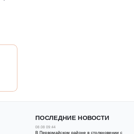
ПОСЛЕДНИЕ НОВОСТИ
08.08 09:44
В Первомайском районе в столкновении с