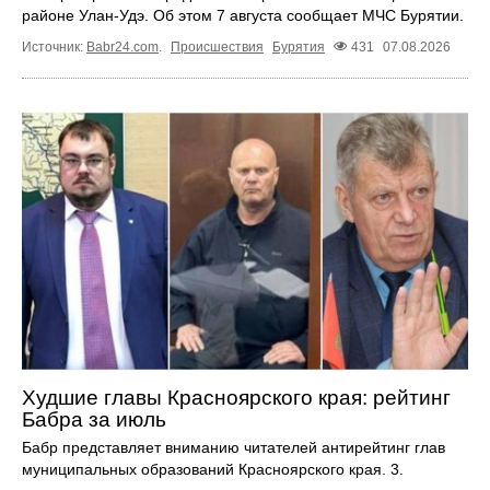
районе Улан-Удэ. Об этом 7 августа сообщает МЧС Бурятии.
Источник:
Babr24.com
.
Происшествия
Бурятия
431
07.08.2026
Худшие главы Красноярского края: рейтинг
Бабра за июль
Бабр представляет вниманию читателей антирейтинг глав
муниципальных образований Красноярского края. 3.