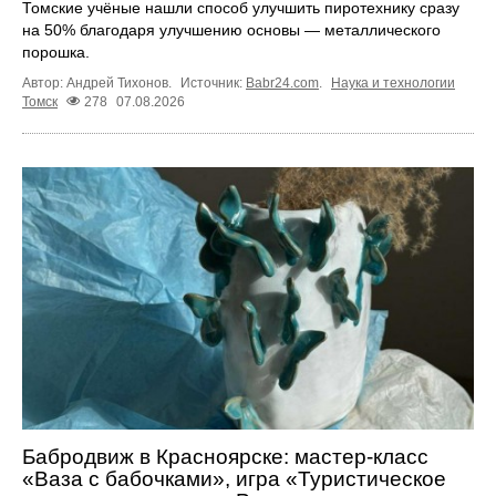
Томские учёные нашли способ улучшить пиротехнику сразу
на 50% благодаря улучшению основы — металлического
порошка.
Автор: Андрей Тихонов.
Источник:
Babr24.com
.
Наука и технологии
Томск
278
07.08.2026
Бабродвиж в Красноярске: мастер-класс
«Ваза с бабочками», игра «Туристическое