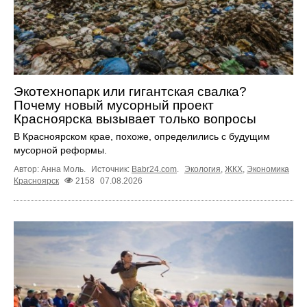
Экотехнопарк или гигантская свалка?
Почему новый мусорный проект
Красноярска вызывает только вопросы
В Красноярском крае, похоже, определились с будущим
мусорной реформы.
Автор: Анна Моль.
Источник:
Babr24.com
.
Экология
,
ЖКХ
,
Экономика
Красноярск
2158
07.08.2026