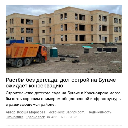
Растём без детсада: долгострой на Бугаче
ожидает консервацию
Строительство детского сада на Бугаче в Красноярске могло
бы стать хорошим примером общественной инфраструктуры
в развивающемся районе.
Автор: Ксюша Морозова.
Источник:
Babr24.com
.
Недвижимость
,
Экономика
Красноярск
466
07.08.2026