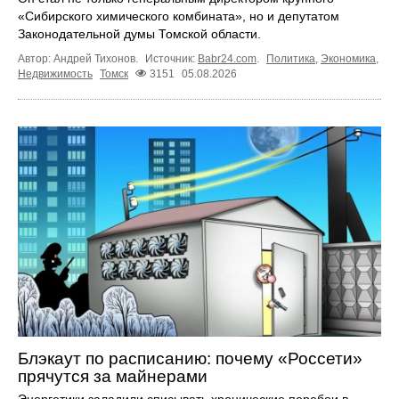
«Сибирского химического комбината», но и депутатом
Законодательной думы Томской области.
Автор: Андрей Тихонов.
Источник:
Babr24.com
.
Политика
,
Экономика
,
Недвижимость
Томск
3151
05.08.2026
Блэкаут по расписанию: почему «Россети»
прячутся за майнерами