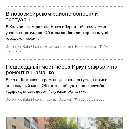
В новосибирском районе обновили
тротуары
В Калининском районе Новосибирска обновили семь
участков тротуаров. Об этом сообщили в пресс-службе
городской мэрии.
Источник:
Babr24.com
.
Благоустройство
Новосибирск
435
06.08.2026
Пешеходный мост через Иркут закрыли на
ремонт в Шаманке
В селе Шаманка на ремонт до конца августа закрыли
пешеходный мост. Об этом сообщает пресс‑служба
«Дирекции автодорог Иркутской области».
Источник:
Babr24.com
.
Туризм
Иркутск
515
06.08.2026