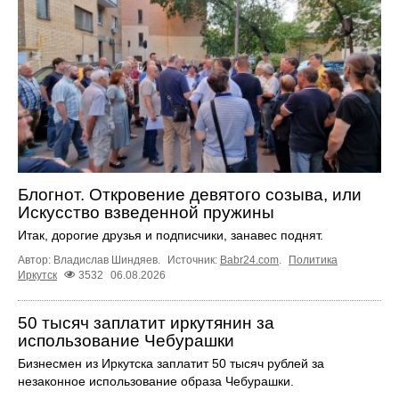
Блогнот. Откровение девятого созыва, или
Искусство взведенной пружины
Итак, дорогие друзья и подписчики, занавес поднят.
Автор: Владислав Шиндяев.
Источник:
Babr24.com
.
Политика
Иркутск
3532
06.08.2026
50 тысяч заплатит иркутянин за
использование Чебурашки
Бизнесмен из Иркутска заплатит 50 тысяч рублей за
незаконное использование образа Чебурашки.