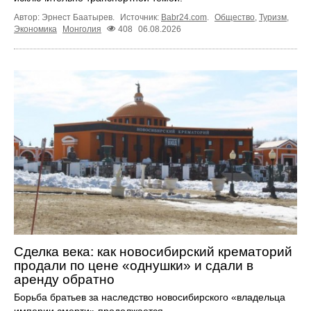
Автор: Эрнест Баатырев.
Источник:
Babr24.com
.
Общество
,
Туризм
,
Экономика
Монголия
408
06.08.2026
Сделка века: как новосибирский крематорий
продали по цене «однушки» и сдали в
аренду обратно
Борьба братьев за наследство новосибирского «владельца