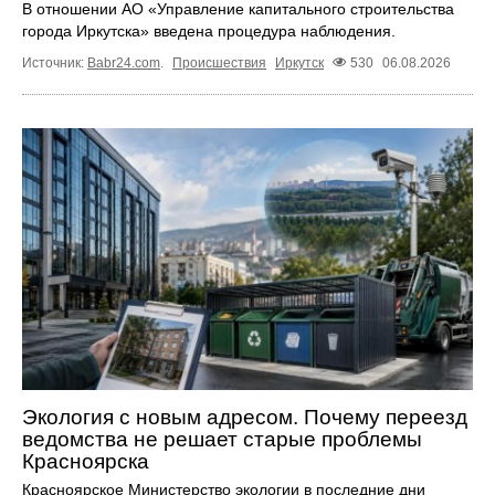
В отношении АО «Управление капитального строительства
города Иркутска» введена процедура наблюдения.
Источник:
Babr24.com
.
Происшествия
Иркутск
530
06.08.2026
Экология с новым адресом. Почему переезд
ведомства не решает старые проблемы
Красноярска
Красноярское Министерство экологии в последние дни