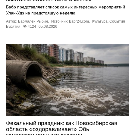
Бабр представляет список самых интересных мероприятий
Улан-Удэ на предстоящую неделю.
Автор: Бармалей Рыбин.
Источник:
Babr24.com
.
Культура
,
События
Бурятия
4124
05.08.2026
Фекальный праздник: как Новосибирская
область «оздоравливает» Обь