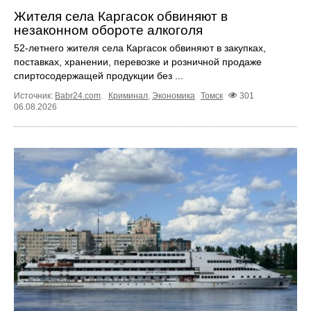
Жителя села Каргасок обвиняют в
незаконном обороте алкоголя
52-летнего жителя села Каргасок обвиняют в закупках,
поставках, хранении, перевозке и розничной продаже
спиртосодержащей продукции без ...
Источник:
Babr24.com
.
Криминал
,
Экономика
Томск
301
06.08.2026