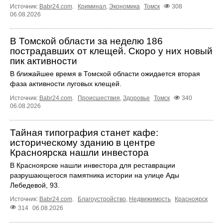
Источник:
Babr24.com
.
Криминал
,
Экономика
Томск
308
06.08.2026
В Томской области за неделю 186
пострадавших от клещей. Скоро у них новый
пик активности
В ближайшее время в Томской области ожидается вторая
фаза активности луговых клещей.
Источник:
Babr24.com
.
Происшествия
,
Здоровье
Томск
340
06.08.2026
Тайная типография станет кафе:
историческому зданию в центре
Красноярска нашли инвестора
В Красноярске нашли инвестора для реставрации
разрушающегося памятника истории на улице Ады
Лебедевой, 93.
Источник:
Babr24.com
.
Благоустройство
,
Недвижимость
Красноярск
314
06.08.2026