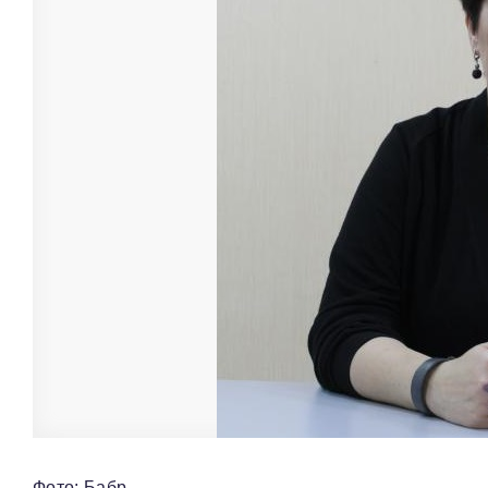
Фото: Бабр