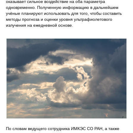
оказывает сильное воздействие на оба параметра
одновременно. Полученную информацию в дальнейшем
учёные планируют использовать для того, чтобы составить
методы прогноза и оценки уровня ультрафиолетового
излучения на ежедневной основе.
По словам ведущего сотрудника ИМКЭС СО РАН, а также