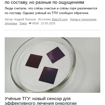
по составу, но разные по ощущениям
Люди считали, что слёзы счастья и слёзы горя различаются
по составу. Однако учёный из ТПУ сообщил обратное.
Автор: Андрей Тихонов.
Источник:
Babr24.com
.
Наука и технологии
,
Здоровье
Томск
8938
15.05.2026
Учёные ТГУ: новый сенсор для
эффективного лечения онкологии