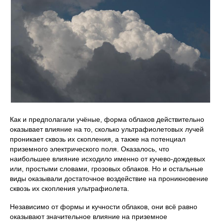
Как и предполагали учёные, форма облаков действительно
оказывает влияние на то, сколько ультрафиолетовых лучей
проникает сквозь их скопления, а также на потенциал
приземного электрического поля. Оказалось, что
наибольшее влияние исходило именно от кучево-дождевых
или, простыми словами, грозовых облаков. Но и остальные
виды оказывали достаточное воздействие на проникновение
сквозь их скопления ультрафиолета.
Независимо от формы и кучности облаков, они всё равно
оказывают значительное влияние на приземное