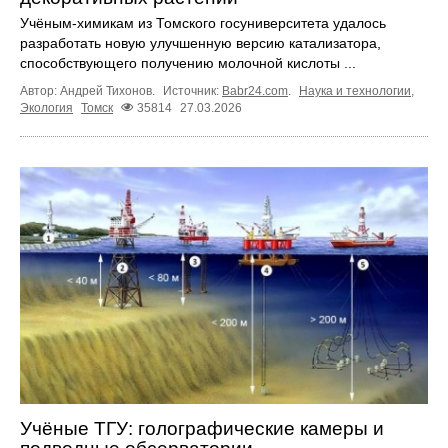
Учёным-химикам из Томского госуниверситета удалось
разработать новую улучшенную версию катализатора,
способствующего получению молочной кислоты ...
Автор: Андрей Тихонов.
Источник:
Babr24.com
.
Наука и технологии
,
Экология
Томск
35814
27.03.2026
Учёные ТГУ: голографические камеры и