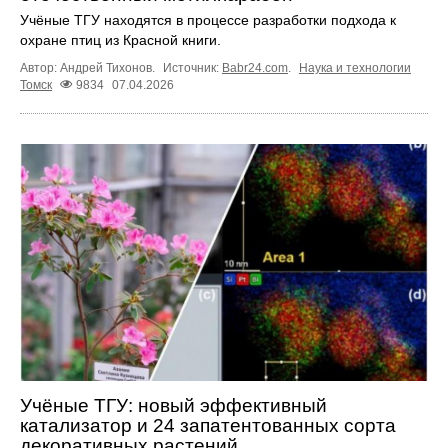
Учёные ТГУ находятся в процессе разработки подхода к
охране птиц из Красной книги.
Автор: Андрей Тихонов.
Источник:
Babr24.com
.
Наука и технологии
Томск
9834
07.04.2026
Учёные ТГУ: новый эффективный
катализатор и 24 запатентованных сорта
декоративных растений