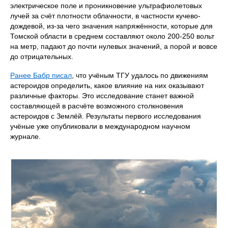
электрическое поле и проникновение ультрафиолетовых
лучей за счёт плотности облачности, в частности кучево-
дождевой, из-за чего значения напряжённости, которые для
Томской области в среднем составляют около 200-250 вольт
на метр, падают до почти нулевых значений, а порой и вовсе
до отрицательных.
Ранее Бабр писал
, что учёным ТГУ удалось по движениям
астероидов определить, какое влияние на них оказывают
различные факторы. Это исследование станет важной
составляющей в расчёте возможного столкновения
астероидов с Землёй. Результаты первого исследования
учёные уже опубликовали в международном научном
журнале.