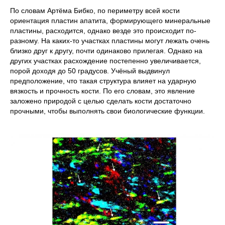
По словам Артёма Бибко, по периметру всей кости
ориентация пластин апатита, формирующего минеральные
пластины, расходится, однако везде это происходит по-
разному. На каких-то участках пластины могут лежать очень
близко друг к другу, почти одинаково прилегая. Однако на
других участках расхождение постепенно увеличивается,
порой доходя до 50 градусов. Учёный выдвинул
предположение, что такая структура влияет на ударную
вязкость и прочность кости. По его словам, это явление
заложено природой с целью сделать кости достаточно
прочными, чтобы выполнять свои биологические функции.