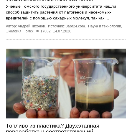
Учёные Томского государственного университета нашли
способ защитить растения от патогенов и насекомых-
вредителей с помощью сахарных молекул, так как ...
Автор: Андрей Тихонов.
Источник:
Babr24.com
.
Наука и технологии
,
Экология
Томск
17082
14.07.2026
Топливо из пластика? Двухэтапная
переработка и соответствующий