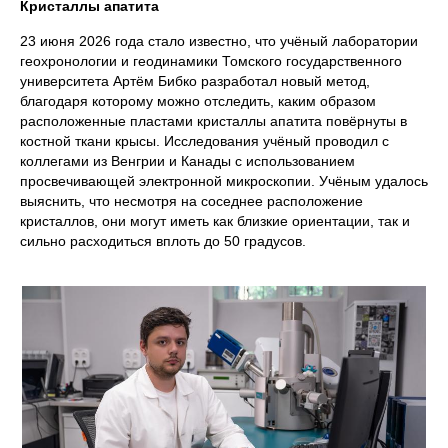
Кристаллы апатита
23 июня 2026 года стало известно, что учёный лаборатории
геохронологии и геодинамики Томского государственного
университета Артём Бибко разработал новый метод,
благодаря которому можно отследить, каким образом
расположенные пластами кристаллы апатита повёрнуты в
костной ткани крысы. Исследования учёный проводил с
коллегами из Венгрии и Канады с использованием
просвечивающей электронной микроскопии. Учёным удалось
выяснить, что несмотря на соседнее расположение
кристаллов, они могут иметь как близкие ориентации, так и
сильно расходиться вплоть до 50 градусов.