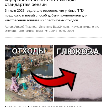
стандартам бензин
3 июля 2026 года стало известно, что учёные ТПУ
предложили новый способ добычи компонентов для
изготовления топлива из пластиковых отходов.
Автор: Андрей Тихонов.
Источник:
Babr24.com
.
Наука и технологии
,
Экология
,
Экономика
Томск
19548
09.07.2026