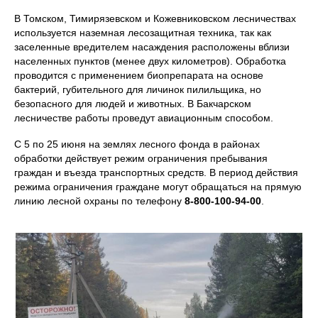
В Томском, Тимирязевском и Кожевниковском лесничествах
используется наземная лесозащитная техника, так как
заселенные вредителем насаждения расположены вблизи
населенных пунктов (менее двух километров). Обработка
проводится с применением биопрепарата на основе
бактерий, губительного для личинок пилильщика, но
безопасного для людей и животных. В Бакчарском
лесничестве работы проведут авиационным способом.
С 5 по 25 июня на землях лесного фонда в районах
обработки действует режим ограничения пребывания
граждан и въезда транспортных средств. В период действия
режима ограничения граждане могут обращаться на прямую
линию лесной охраны по телефону
8-800-100-94-00
.