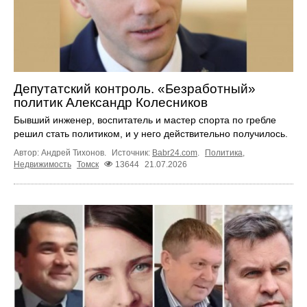
Депутатский контроль. «Безработный»
политик Александр Колесников
Бывший инженер, воспитатель и мастер спорта по гребле
решил стать политиком, и у него действительно получилось.
Автор: Андрей Тихонов.
Источник:
Babr24.com
.
Политика
,
Недвижимость
Томск
13644
21.07.2026