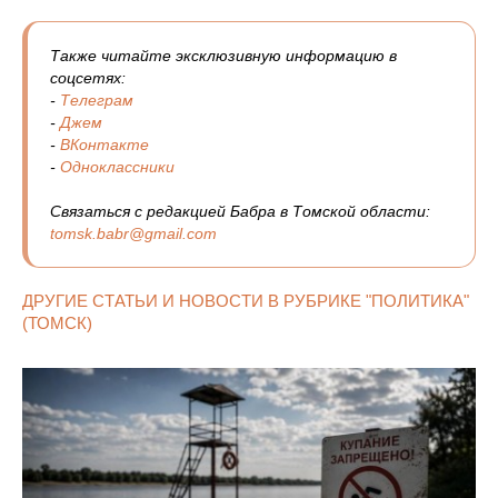
Также читайте эксклюзивную информацию в
соцсетях:
-
Телеграм
-
Джем
-
ВКонтакте
-
Одноклассники
Связаться с редакцией Бабра в Томской области:
tomsk.babr@gmail.com
ДРУГИЕ СТАТЬИ И НОВОСТИ В РУБРИКЕ "ПОЛИТИКА"
(ТОМСК)