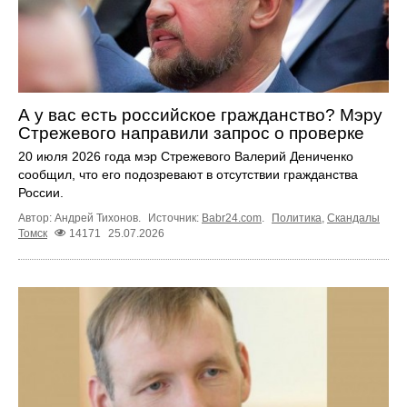
А у вас есть российское гражданство? Мэру
Стрежевого направили запрос о проверке
20 июля 2026 года мэр Стрежевого Валерий Дениченко
сообщил, что его подозревают в отсутствии гражданства
России.
Автор: Андрей Тихонов.
Источник:
Babr24.com
.
Политика
,
Скандалы
Томск
14171
25.07.2026