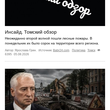
Инсайд. Томский обзор
Неожиданно второй волной пошли лесные пожары. В
понедельник их было сорок на территории всего региона.
Автор: Ярослава Грин.
Источник:
Babr24.com
.
Политика
Томск
6395
05.08.2026