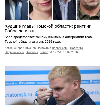
Худшие главы Томской области: рейтинг
Бабра за июнь
Бабр представляет вашему вниманию антирейтинг глав
Томской области за июнь 2026 года.
Автор: Андрей Тихонов.
Источник:
Babr24.com
.
Политика
,
Недвижимость
,
Экология
Томск
17754
16.07.2026