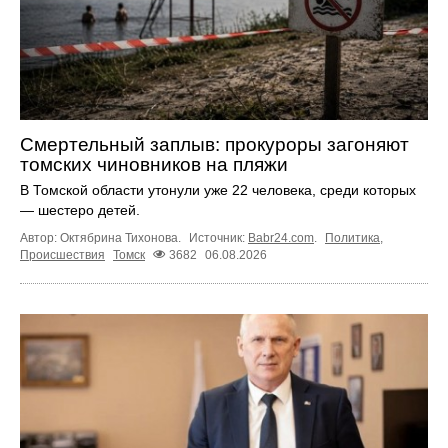
Смертельный заплыв: прокуроры загоняют
томских чиновников на пляжи
В Томской области утонули уже 22 человека, среди которых
— шестеро детей.
Автор: Октябрина Тихонова.
Источник:
Babr24.com
.
Политика
,
Происшествия
Томск
3682
06.08.2026