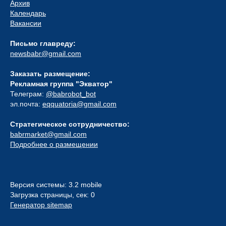
Архив
Календарь
Вакансии
Письмо главреду:
newsbabr@gmail.com
Заказать размещение:
Рекламная группа "Экватор"
Телеграм:
@babrobot_bot
эл.почта:
eqquatoria@gmail.com
Стратегическое сотрудничество:
babrmarket@gmail.com
Подробнее о размещении
Версия системы: 3.2 mobile
Загрузка страницы, сек: 0
Генератор sitemap