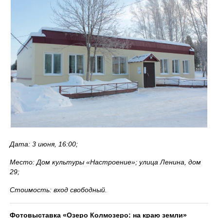
Дата: 3 июня, 16:00;
Место: Дом культуры «Настроение»; улица Ленина, дом
29;
Стоимость: вход свободный.
Фотовыставка «Озеро Колмозеро: на краю земли»