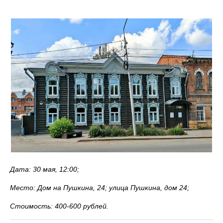
Дата: 30 мая, 12:00;
Место: Дом на Пушкина, 24; улица Пушкина, дом 24;
Стоимость: 400-600 рублей.