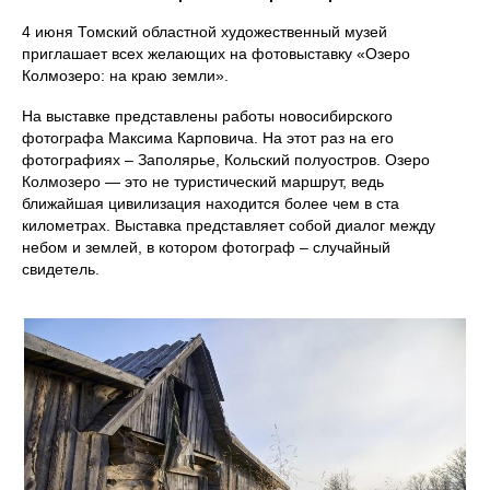
4 июня Томский областной художественный музей
приглашает всех желающих на фотовыставку «Озеро
Колмозеро: на краю земли».
На выставке представлены работы новосибирского
фотографа Максима Карповича. На этот раз на его
фотографиях – Заполярье, Кольский полуостров. Озеро
Колмозеро — это не туристический маршрут, ведь
ближайшая цивилизация находится более чем в ста
километрах. Выставка представляет собой диалог между
небом и землей, в котором фотограф – случайный
свидетель.