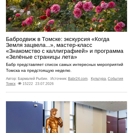
Бабродвиж в Томске: экскурсия «Когда
Земля зацвела...», мастер-класс
«Знакомство с каллиграфией» и программа
«Зелёные страницы лета»
Бабр представляет список самых интересных мероприятий
Томска на предстоящую неделю.
Автор: Бармалей Рыбин.
Источник:
Babr24.com
.
Культура
,
События
Томск
15222
23.07.2026