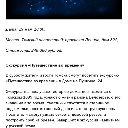
Дата: 29 мая, 18:00;
Место: Томский планетарий; проспект Ленина, дом 82А;
Стоимость: 245-350 рублей.
Экскурсия «Путешествие во времени»
В субботу жители и гости Томска смогут посетить экскурсию
«Путешествие во времени» в Доме на Пушкина, 24.
Экскурсанты послушают историю дома, познакомятся с
Томском 1899 года, узнают о жизни района Белозерье, о его
значении в то время. Участники спустятся в старинное
подземелье, посетят конный двор и затопят русскую печь.
Посетители смогут узнать секреты домовой резьбы и
построить сруб из брёвен. Завершится экскурсия чаепитием
у русской печки.