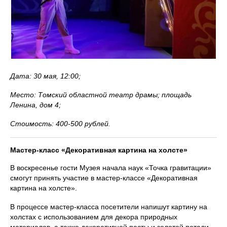
Дата: 30 мая, 12:00;
Место: Томский областной театр драмы; площадь
Ленина, дом 4;
Стоимость: 400-500 рублей.
Мастер-класс «Декоративная картина на холсте»
В воскресенье гости Музея начала наук «Точка гравитации»
смогут принять участие в мастер-классе «Декоративная
картина на холсте».
В процессе мастер-класса посетители напишут картину на
холстах с использованием для декора природных
материалов, а также декоративной пасты и золотой потали.