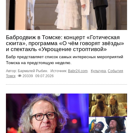
Бабродвиж в Томске: концерт «Готическая
сюита», программа «О чём говорят звёзды»
и спектакль «Укрощение строптивой»
Бабр представляет список самых интересных мероприятий
Томска на предстоящую неделю.
Автор: Бармалей Рыбин.
Источник:
Babr24.com
.
Культура
,
События
Томск
20339
09.07.2026