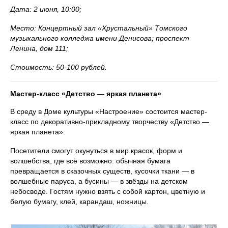
Дата: 2 июня, 10:00;
Место: Концертный зал «Хрустальный» Томского
музыкального колледжа имени Денисова; проспект
Ленина, дом 111;
Стоимость: 50-100 рублей.
Мастер-класс «Детство — яркая планета»
В среду в Доме культуры «Настроение» состоится мастер-
класс по декоративно-прикладному творчеству «Детство —
яркая планета».
Посетители смогут окунуться в мир красок, форм и
волшебства, где всё возможно: обычная бумага
превращается в сказочных существ, кусочки ткани — в
волшебные паруса, а бусины — в звёзды на детском
небосводе. Гостям нужно взять с собой картон, цветную и
белую бумагу, клей, карандаш, ножницы.