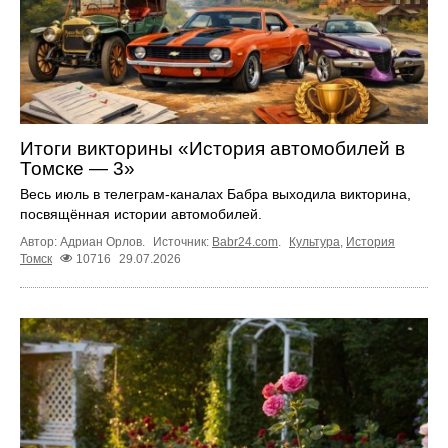
Итоги викторины «История автомобилей в
Томске — 3»
Весь июль в телеграм‑каналах Бабра выходила викторина,
посвящённая истории автомобилей.
Автор: Адриан Орлов.
Источник:
Babr24.com
.
Культура
,
История
Томск
10716
29.07.2026