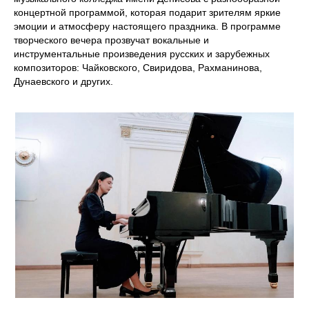
концертной программой, которая подарит зрителям яркие
эмоции и атмосферу настоящего праздника. В программе
творческого вечера прозвучат вокальные и
инструментальные произведения русских и зарубежных
композиторов: Чайковского, Свиридова, Рахманинова,
Дунаевского и других.