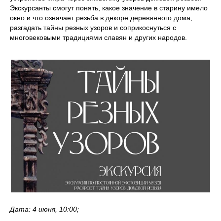
Экскурсанты смогут понять, какое значение в старину имело
окно и что означает резьба в декоре деревянного дома,
разгадать тайны резных узоров и соприкоснуться с
многовековыми традициями славян и других народов.
Дата: 4 июня, 10:00;