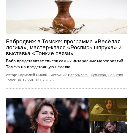
Бабродвиж в Томске: программа «Весёлая
логика», мастер-класс «Роспись шпруха» и
выставка «Тонкие связи»
Бабр представляет список самых интересных мероприятий
Томска на предстоящую неделю.
Автор: Бармалей Рыбин.
Источник:
Babr24.com
.
Культура
,
События
Томск
17658
16.07.2026