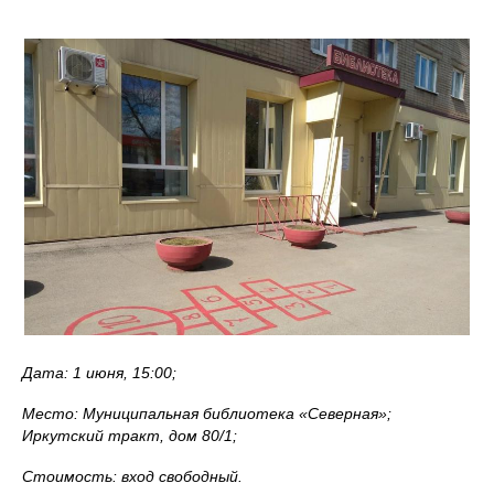
Дата: 1 июня, 15:00;
Место: Муниципальная библиотека «Северная»;
Иркутский тракт, дом 80/1;
Стоимость: вход свободный.