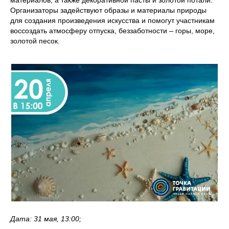
Организаторы задействуют образы и материалы природы
для создания произведения искусства и помогут участникам
воссоздать атмосферу отпуска, беззаботности – горы, море,
золотой песок.
Дата: 31 мая, 13:00;