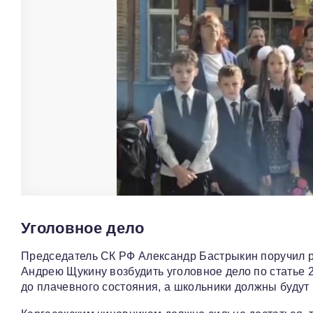
Уголовное дело
Председатель СК РФ Александр Бастрыкин поручил р
Андрею Щукину возбудить уголовное дело по статье 
до плачевного состояния, а школьники должны будут 