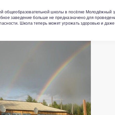
ей общеобразовательной школы в посёлке Молодёжный 
ебное заведение больше не предназначено для проведен
опасности. Школа теперь может угрожать здоровью и даже