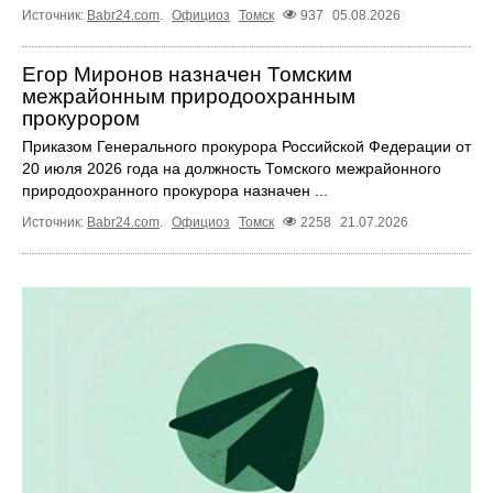
Источник:
Babr24.com
.
Официоз
Томск
937
05.08.2026
Егор Миронов назначен Томским
межрайонным природоохранным
прокурором
Приказом Генерального прокурора Российской Федерации от
20 июля 2026 года на должность Томского межрайонного
природоохранного прокурора назначен ...
Источник:
Babr24.com
.
Официоз
Томск
2258
21.07.2026