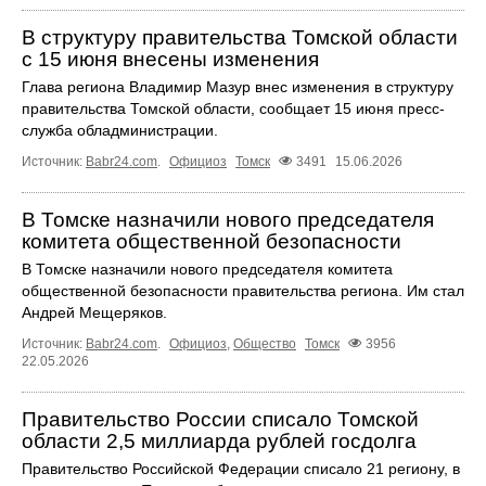
В структуру правительства Томской области
с 15 июня внесены изменения
Глава региона Владимир Мазур внес изменения в структуру
правительства Томской области, сообщает 15 июня пресс-
служба обладминистрации.
Источник:
Babr24.com
.
Официоз
Томск
3491
15.06.2026
В Томске назначили нового председателя
комитета общественной безопасности
В Томске назначили нового председателя комитета
общественной безопасности правительства региона. Им стал
Андрей Мещеряков.
Источник:
Babr24.com
.
Официоз
,
Общество
Томск
3956
22.05.2026
Правительство России списало Томской
области 2,5 миллиарда рублей госдолга
Правительство Российской Федерации списало 21 региону, в