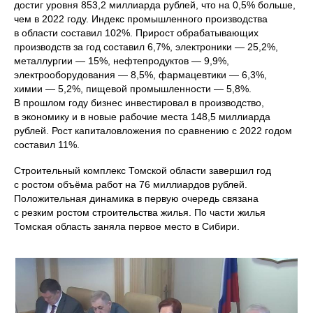
достиг уровня 853,2 миллиарда рублей, что на 0,5% больше,
чем в 2022 году. Индекс промышленного производства
в области составил 102%. Прирост обрабатывающих
производств за год составил 6,7%, электроники — 25,2%,
металлургии — 15%, нефтепродуктов — 9,9%,
электрооборудования — 8,5%, фармацевтики — 6,3%,
химии — 5,2%, пищевой промышленности — 5,8%.
В прошлом году бизнес инвестировал в производство,
в экономику и в новые рабочие места 148,5 миллиарда
рублей. Рост капиталовложения по сравнению с 2022 годом
составил 11%.
Строительный комплекс Томской области завершил год
с ростом объёма работ на 76 миллиардов рублей.
Положительная динамика в первую очередь связана
с резким ростом строительства жилья. По части жилья
Томская область заняла первое место в Сибири.