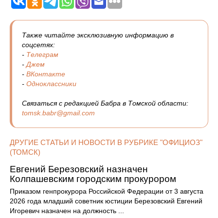
Также читайте эксклюзивную информацию в
соцсетях:
-
Телеграм
-
Джем
-
ВКонтакте
-
Одноклассники
Связаться с редакцией Бабра в Томской области:
tomsk.babr@gmail.com
ДРУГИЕ СТАТЬИ И НОВОСТИ В РУБРИКЕ "ОФИЦИОЗ"
(ТОМСК)
Евгений Березовский назначен
Колпашевским городским прокурором
Приказом генпрокурора Российской Федерации от 3 августа
2026 года младший советник юстиции Березовский Евгений
Игоревич назначен на должность ...