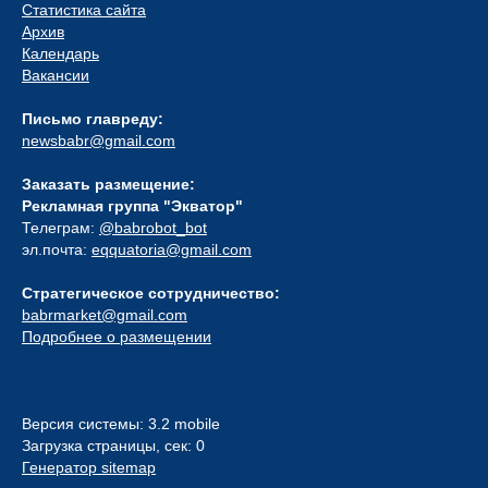
Статистика сайта
Архив
Календарь
Вакансии
Письмо главреду:
newsbabr@gmail.com
Заказать размещение:
Рекламная группа "Экватор"
Телеграм:
@babrobot_bot
эл.почта:
eqquatoria@gmail.com
Стратегическое сотрудничество:
babrmarket@gmail.com
Подробнее о размещении
Версия системы: 3.2 mobile
Загрузка страницы, сек: 0
Генератор sitemap