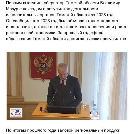
Первым выступил губернатор Томской области Владимир
Мазур с докладом о результатах деятельности
исполнительных органов Томской области за 2023 год.
Он сообщил, что 2023 год был объявлен годом педагога
и наставника, а также он стал годом восстановления и роста
региональной экономики. За прошлый год сфера
образования Томской области достигла высоких результатов.
По итогам прошлого года валовой региональный продукт