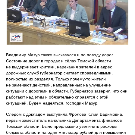
Владимир Мазур также высказался и по поводу дорог.
Состояние дорог в городах и сёлах Томской области
не выдерживает критики, нарекания жителей в адрес
дорожных служб губернатор считает справедливыми,
полностью их разделяя. Только почему-то жители
не замечают действий, направленных на улучшение
ситуации с дорогами в области. Губернатор заверил, что они
работают над этим и обязательно справятся с этой
ситуацией. Будем надеяться, господин Мазур.
Следом с докладом выступила Фролова Юлия Вадимовна,
первый заместитель начальника Департамента финансов
Томской области. Было предложено увеличить расходы
бюджета области на один миллиард рублей для повышения