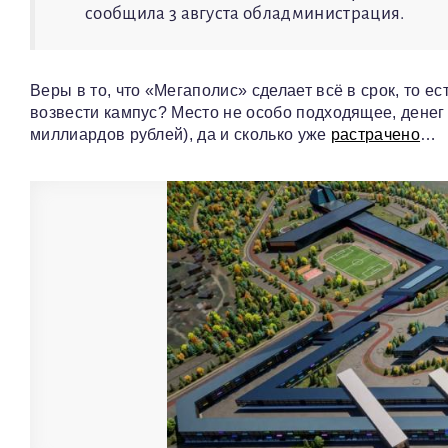
сообщила 3 августа обладминистрация.
Веры в то, что «Мегаполис» сделает всё в срок, то ес
возвести кампус? Место не особо подходящее, денег 
миллиардов рублей), да и сколько уже
растрачено
…