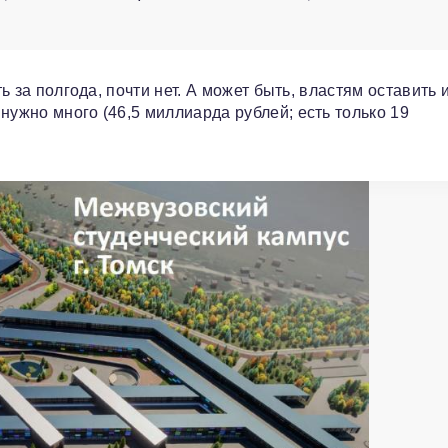
ть за полгода, почти нет. А может быть, властям оставить
нужно много (46,5 миллиарда рублей; есть только 19